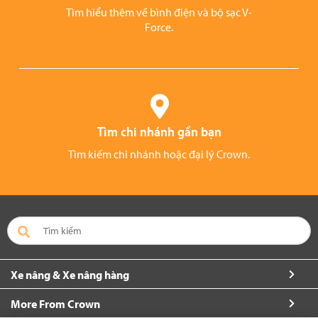
Tìm hiểu thêm về bình điện và bộ sạc V-
Force.
Tìm chi nhánh gần bạn
Tìm kiếm chi nhánh hoặc đại lý Crown.
Xe nâng & Xe nâng hàng
More From Crown