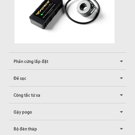
Phần cứng lắp đặt
Đế sạc
Công tắc từ xa
Gậy pogo
Bộ đèn tháp