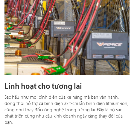
Linh hoạt cho tương lai
Sạc hầu như mọi bình điện của xe nâng mà bạn vận hành,
đồng thời hỗ trợ cả bình điện axit-chì lẫn bình điện lithium-ion,
cũng như thay đổi công nghệ trong tương lai. Đây là bộ sạc
phát triển cùng nhu cầu kinh doanh ngày càng thay đổi của
bạn.