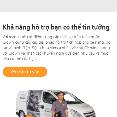
Khả năng hỗ trợ bạn có thể tin tưởng
Với mạng lưới các điểm cung cấp dịch vụ trên toàn quốc,
Crown cung cấp các giải pháp hỗ trợ tích hợp cho xe nâng, bộ
sạc và bình điện. Đặt lịch tư vấn cá nhân về chủ đề năng lượng
với Crown và nhận các khuyến nghị dựa trên nhu cầu và mục
tiêu cụ thể của bạn.
Yêu cầu tư vấn