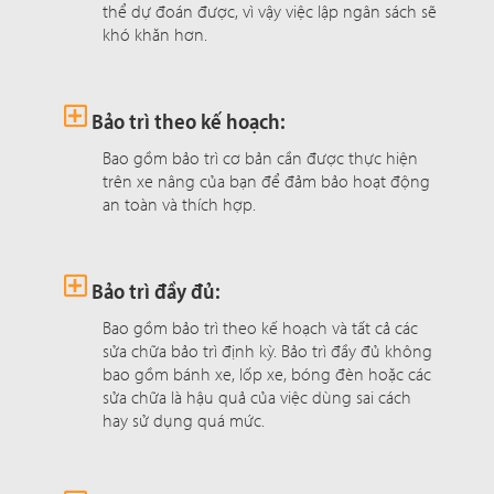
thể dự đoán được, vì vậy việc lập ngân sách sẽ
khó khăn hơn.
Bảo trì theo kế hoạch:
Bao gồm bảo trì cơ bản cần được thực hiện
trên xe nâng của bạn để đảm bảo hoạt động
an toàn và thích hợp.
Bảo trì đầy đủ:
Bao gồm bảo trì theo kế hoạch và tất cả các
sửa chữa bảo trì định kỳ. Bảo trì đầy đủ không
bao gồm bánh xe, lốp xe, bóng đèn hoặc các
sửa chữa là hậu quả của việc dùng sai cách
hay sử dụng quá mức.