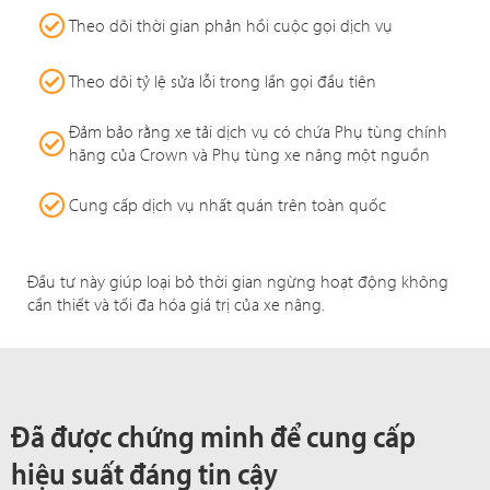
Theo dõi thời gian phản hồi cuộc gọi dịch vụ
Theo dõi tỷ lệ sửa lỗi trong lần gọi đầu tiên
Đảm bảo rằng xe tải dịch vụ có chứa Phụ tùng chính
hãng của Crown và Phụ tùng xe nâng một nguồn
Cung cấp dịch vụ nhất quán trên toàn quốc
Đầu tư này giúp loại bỏ thời gian ngừng hoạt động không
cần thiết và tối đa hóa giá trị của xe nâng.
Đã được chứng minh để cung cấp
hiệu suất đáng tin cậy