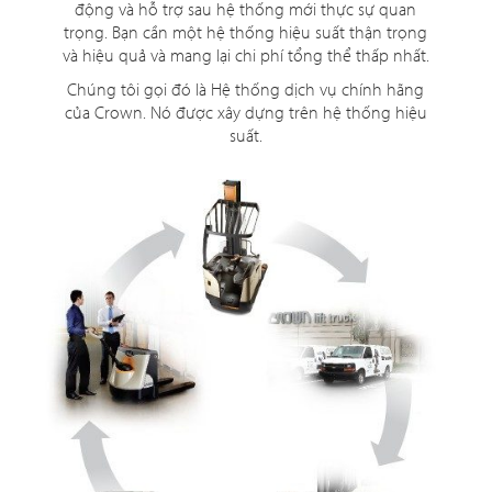
động và hỗ trợ sau hệ thống mới thực sự quan
trọng. Bạn cần một hệ thống hiệu suất thận trọng
và hiệu quả và mang lại chi phí tổng thể thấp nhất.
Chúng tôi gọi đó là Hệ thống dịch vụ chính hãng
của Crown. Nó được xây dựng trên hệ thống hiệu
suất.