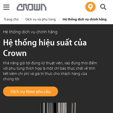
Toggle navigation
Trang chủ
Dịch vụ và phụ tùng
Hệ thống dịch vụ chính hãng
Hệ thống dịch vụ chính hãng
Hệ thống hiệu suất của
Crown
Khả năng gửi tới đúng kỹ thuật viên, vào đúng thời điểm
với phụ tùng thích hợp là một chỉ báo thực chất về tính
tiết kiệm chi phí và giá trị thực cho khách hàng của
chúng tôi.
Dịch vụ theo yêu cầu