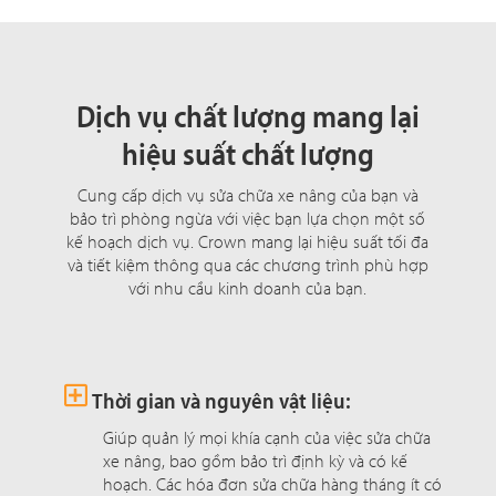
Dịch vụ chất lượng mang lại
hiệu suất chất lượng
Cung cấp dịch vụ sửa chữa xe nâng của bạn và
bảo trì phòng ngừa với việc bạn lựa chọn một số
kế hoạch dịch vụ. Crown mang lại hiệu suất tối đa
và tiết kiệm thông qua các chương trình phù hợp
với nhu cầu kinh doanh của bạn.
Thời gian và nguyên vật liệu:
Giúp quản lý mọi khía cạnh của việc sửa chữa
xe nâng, bao gồm bảo trì định kỳ và có kế
hoạch. Các hóa đơn sửa chữa hàng tháng ít có