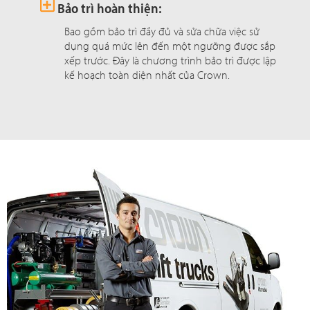
Bảo trì hoàn thiện:
Bao gồm bảo trì đầy đủ và sửa chữa việc sử
dụng quá mức lên đến một ngưỡng được sắp
xếp trước. Đây là chương trình bảo trì được lập
kế hoạch toàn diện nhất của Crown.