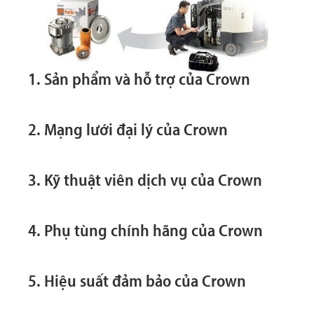
1. Sản phẩm và hỗ trợ của Crown
2. Mạng lưới đại lý của Crown
3. Kỹ thuật viên dịch vụ của Crown
4. Phụ tùng chính hãng của Crown
5. Hiệu suất đảm bảo của Crown