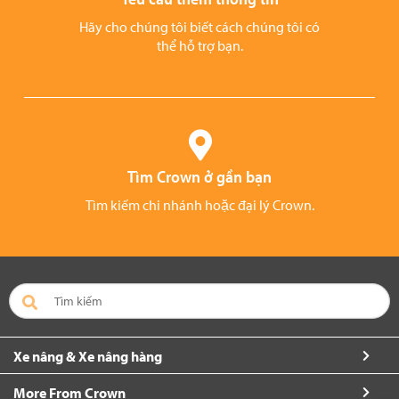
Hãy cho chúng tôi biết cách chúng tôi có
thể hỗ trợ bạn.
Tìm Crown ở gần bạn
Tìm kiếm chi nhánh hoặc đại lý Crown.
Xe nâng & Xe nâng hàng
More From Crown