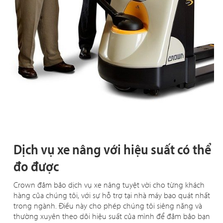
Dịch vụ xe nâng với hiệu suất có thể
đo được
Crown đảm bảo dịch vụ xe nâng tuyệt vời cho từng khách
hàng của chúng tôi, với sự hỗ trợ tại nhà máy bao quát nhất
trong ngành. Điều này cho phép chúng tôi siêng năng và
thường xuyên theo dõi hiệu suất của mình để đảm bảo bạn