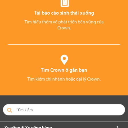
Tải báo cáo sinh thái xuống
Tìm hiểu thêm về phát triển bền vững của
Crown.
Tìm Crown ở gần bạn
Tìm kiếm chi nhánh hoặc đại lý Crown.
Xe nâng & Xe nâng hàng