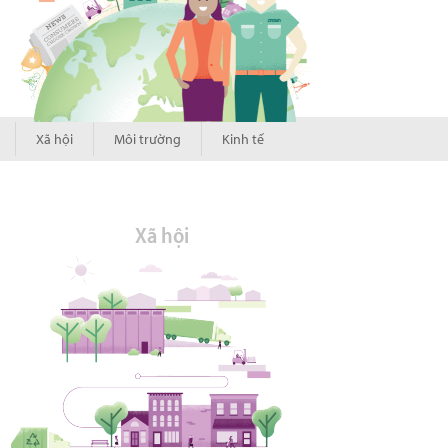
Xã hội
Môi trường
Kinh tế
Xã hội