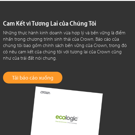
Cam Kết vì Tương Lai của Chúng Tôi
Những thực hành kinh doanh vừa hợp lý và bền vững là điểm
nhấn trong chương trình sinh thái của Crown. Báo cáo của
chúng tôi bao gồm chính sách bền vững của Crown, trong đó
có nêu cam kết của chúng tôi với tương lai của Crown cũng
như của trái đất nói chung.
Tải báo cáo xuống