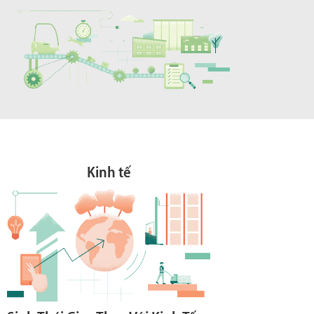
Kinh tế