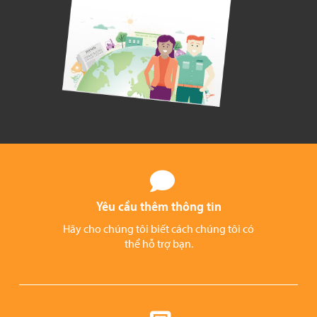
Yêu cầu thêm thông tin
Hãy cho chúng tôi biết cách chúng tôi có
thể hỗ trợ bạn.