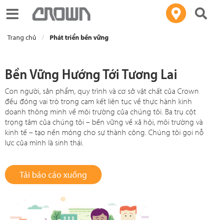
Toggle navigation
Trang chủ
Phát triển bền vững
Bền Vững Hướng Tới Tương Lai
Con người, sản phẩm, quy trình và cơ sở vật chất của Crown
đều đóng vai trò trong cam kết liên tục về thực hành kinh
doanh thông minh về môi trường của chúng tôi. Ba trụ cột
trọng tâm của chúng tôi – bền vững về xã hội, môi trường và
kinh tế – tạo nền móng cho sự thành công. Chúng tôi gọi nỗ
lực của mình là sinh thái.
Tải báo cáo xuống