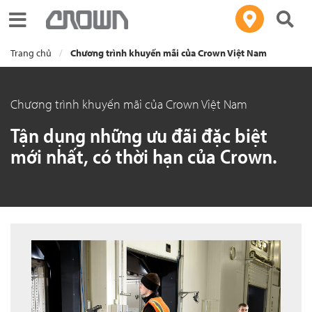
Toggle navigation
Trang chủ
Chương trình khuyến mãi của Crown Việt Nam
Chương trình khuyến mãi của Crown Việt Nam
Tận dụng những ưu đãi đặc biệt
mới nhất, có thời hạn của Crown.