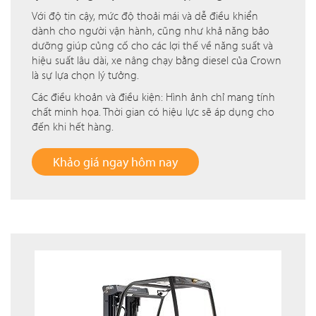
Với độ tin cậy, mức độ thoải mái và dễ điều khiển
dành cho người vận hành, cũng như khả năng bảo
dưỡng giúp củng cố cho các lợi thế về năng suất và
hiệu suất lâu dài, xe nâng chạy bằng diesel của Crown
là sự lựa chọn lý tưởng.
Các điều khoản và điều kiện: Hình ảnh chỉ mang tính
chất minh họa. Thời gian có hiệu lực sẽ áp dụng cho
đến khi hết hàng.
Khảo giá ngay hôm nay