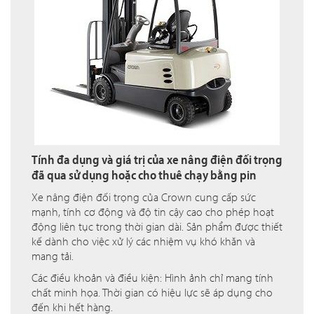
Tính đa dụng và giá trị của xe nâng điện đối trọng
đã qua sử dụng hoặc cho thuê chạy bằng pin
Xe nâng điện đối trọng của Crown cung cấp sức
mạnh, tính cơ động và độ tin cậy cao cho phép hoạt
động liên tục trong thời gian dài. Sản phẩm được thiết
kế dành cho việc xử lý các nhiệm vụ khó khăn và
mang tải.
Các điều khoản và điều kiện: Hình ảnh chỉ mang tính
chất minh họa. Thời gian có hiệu lực sẽ áp dụng cho
đến khi hết hàng.