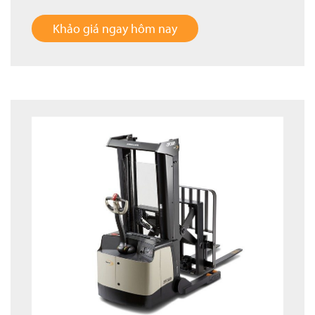
Khảo giá ngay hôm nay