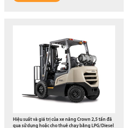
Hiệu suất và giá trị của xe nâng Crown 2,5 tấn đã
qua sử dụng hoặc cho thuê chạy bằng LPG/Diesel