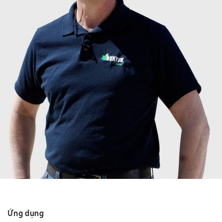
Ứng dụng