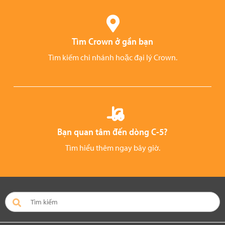
Tìm Crown ở gần bạn
Tìm kiếm chi nhánh hoặc đại lý Crown.
Bạn quan tâm đến dòng C-5?
Tìm hiểu thêm ngay bây giờ.