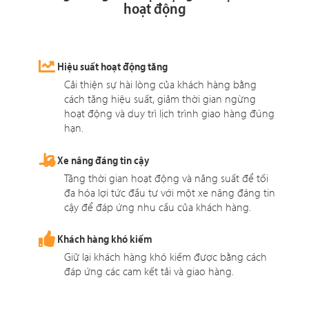
hoạt động
Hiệu suất hoạt động tăng
Cải thiện sự hài lòng của khách hàng bằng
cách tăng hiệu suất, giảm thời gian ngừng
hoạt động và duy trì lịch trình giao hàng đúng
hạn.
Xe nâng đáng tin cậy
Tăng thời gian hoạt động và năng suất để tối
đa hóa lợi tức đầu tư với một xe nâng đáng tin
cậy để đáp ứng nhu cầu của khách hàng.
Khách hàng khó kiếm
Giữ lại khách hàng khó kiếm được bằng cách
đáp ứng các cam kết tải và giao hàng.