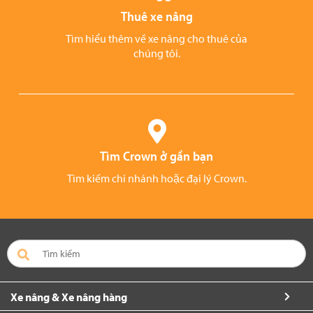
Thuê xe nâng
Tìm hiểu thêm về xe nâng cho thuê của
chúng tôi.
Tìm Crown ở gần bạn
Tìm kiếm chi nhánh hoặc đại lý Crown.
Xe nâng & Xe nâng hàng