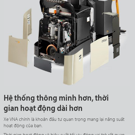
Hệ thống thông minh hơn, thời
gian hoạt động dài hơn
Xe VNA chính là khoản đầu tư quan trọng mang lại năng suất
hoạt động của bạn.
Thời gian hoạt động và hiệu suất tối ưu đóng vai trò rất quan