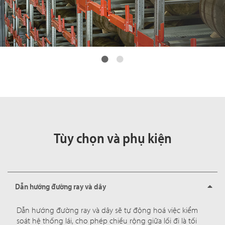
Tùy chọn và phụ kiện
Dẫn hướng đường ray và dây
Dẫn hướng đường ray và dây sẽ tự động hoá việc kiểm
soát hệ thống lái, cho phép chiều rộng giữa lối đi là tối