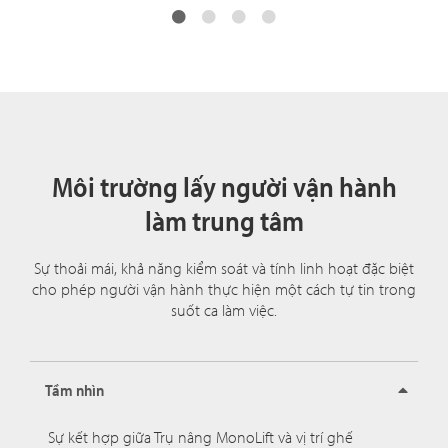
Môi trường lấy người vận hành
làm trung tâm
Sự thoải mái, khả năng kiểm soát và tính linh hoạt đặc biệt
cho phép người vận hành thực hiện một cách tự tin trong
suốt ca làm việc.
Tầm nhìn
Sự kết hợp giữa Trụ nâng MonoLift và vị trí ghế