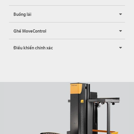
Buồng lái
Ghế MoveControl
Điều khiển chính xác