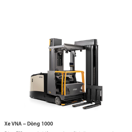
Xe VNA – Dòng 1000