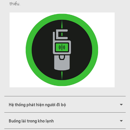
thiểu.
Hệ thống phát hiện người đi bộ
Buồng lái trong kho lạnh