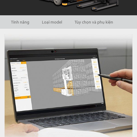
Tính năng
Loại model
Tùy chọn và phụ kiện