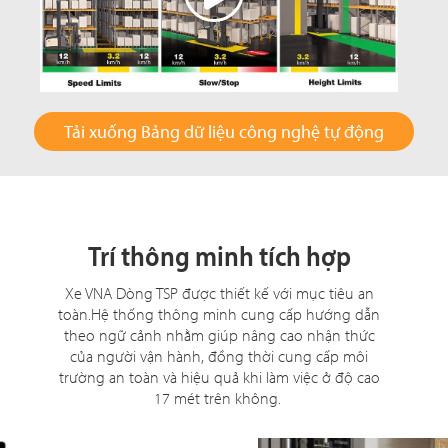
Tải xuống Bảng dữ liệu công nghệ tự động
Trí thông minh tích hợp
Xe VNA Dòng TSP được thiết kế với mục tiêu an
toàn.Hệ thống thông minh cung cấp hướng dẫn
theo ngữ cảnh nhằm giúp nâng cao nhận thức
của người vận hành, đồng thời cung cấp môi
trường an toàn và hiệu quả khi làm việc ở độ cao
17 mét trên không.