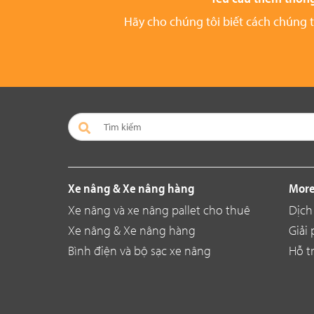
Hãy cho chúng tôi biết cách chúng tôi
Xe nâng & Xe nâng hàng
More
Xe nâng và xe nâng pallet cho thuê
Dịch
Xe nâng & Xe nâng hàng
Giải
Bình điện và bộ sạc xe nâng
Hỗ t