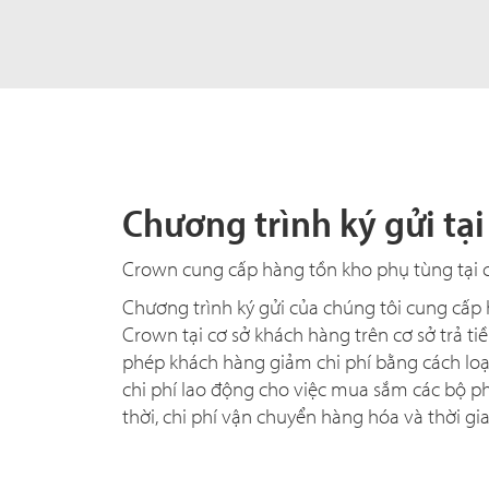
Chương trình ký gửi tại
Crown cung cấp hàng tồn kho phụ tùng tại 
Chương trình ký gửi của chúng tôi cung cấp
Crown tại cơ sở khách hàng trên cơ sở trả ti
phép khách hàng giảm chi phí bằng cách loạ
chi phí lao động cho việc mua sắm các bộ p
thời, chi phí vận chuyển hàng hóa và thời g