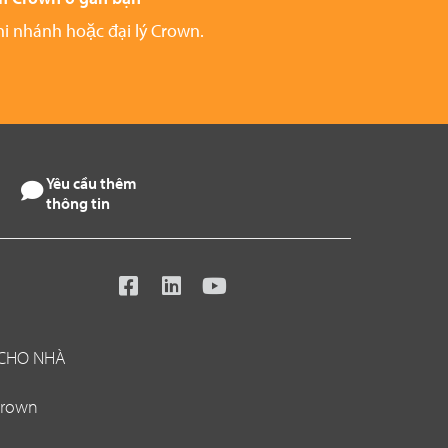
i nhánh hoặc đại lý Crown.
Yêu cầu thêm
thông tin
 CHO NHÀ
Crown