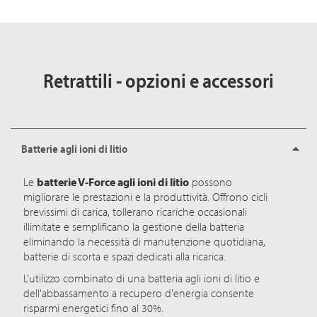
Retrattili - opzioni e accessori
Batterie agli ioni di litio
Le
batterie V-Force agli ioni di litio
possono
migliorare le prestazioni e la produttività. Offrono cicli
brevissimi di carica, tollerano ricariche occasionali
illimitate e semplificano la gestione della batteria
eliminando la necessità di manutenzione quotidiana,
batterie di scorta e spazi dedicati alla ricarica.
L'utilizzo combinato di una batteria agli ioni di litio e
dell'abbassamento a recupero d'energia consente
risparmi energetici fino al 30%.