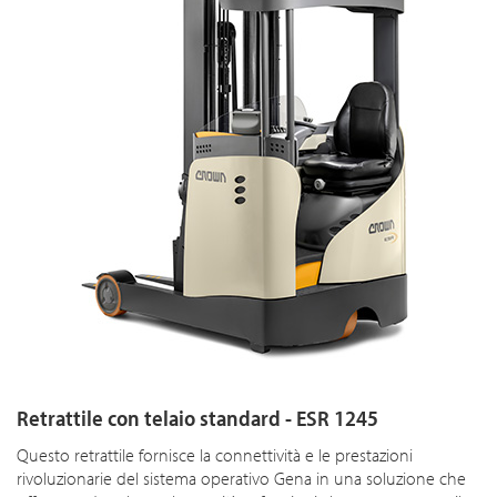
Retrattile con telaio standard - ESR 1245
Questo retrattile fornisce la connettività e le prestazioni
rivoluzionarie del sistema operativo Gena in una soluzione che