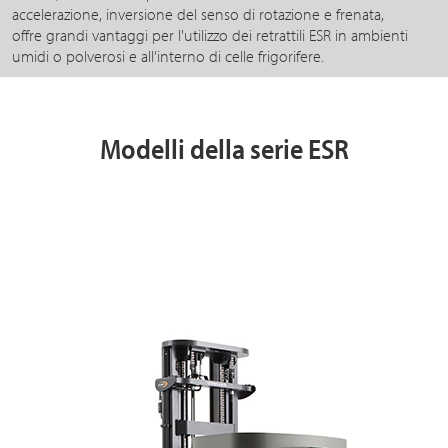
accelerazione, inversione del senso di rotazione e frenata,
offre grandi vantaggi per l'utilizzo dei retrattili ESR in ambienti
umidi o polverosi e all’interno di celle frigorifere.
Modelli della serie ESR