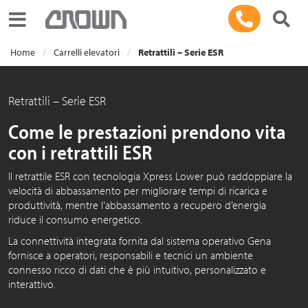
Toggle navigation
Home
Carrelli elevatori
Retrattili – Serie ESR
Retrattili – Serie ESR
Come le prestazioni prendono vita
con i retrattili ESR
Il retrattile ESR con tecnologia Xpress Lower può raddoppiare la
velocità di abbassamento per migliorare tempi di ricarica e
produttività, mentre l’abbassamento a recupero d’energia
riduce il consumo energetico.
La connettività integrata fornita dal sistema operativo Gena
fornisce a operatori, responsabili e tecnici un ambiente
connesso ricco di dati che è più intuitivo, personalizzato e
interattivo.