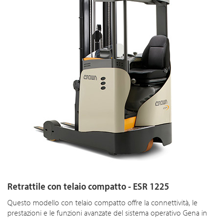
Retrattile con telaio compatto - ESR 1225
Questo modello con telaio compatto offre la connettività, le
prestazioni e le funzioni avanzate del sistema operativo Gena in