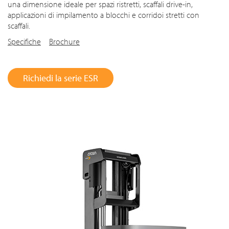
una dimensione ideale per spazi ristretti, scaffali drive-in,
applicazioni di impilamento a blocchi e corridoi stretti con
scaffali.
Specifiche
Brochure
Richiedi la serie ESR