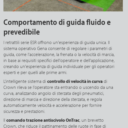
Comportamento di guida fluido e
prevedibile
I retrattili serie ESR offrono un'esperienza di guida unica. Il
sistema operativo Gena consente di regolare i parametri di
guida, come l'accelerazione, la frenata o la velocità di marcia,
in base ai requisiti specifici dell'operatore e dell'applicazione,
creando un'esperienza di guida individuale per gli operatori
esperti e per quelli alle prime armi.
L’intelligente sistema di
controllo di velocità in curva
di
Crown rileva se l'operatore sta entrando o uscendo da una
curva, analizzando angolo di sterzata degli pneumatici,
direzione di marcia e direzione della sterzata, e regola
automaticamente velocità e accelerazione per fornire
sicurezza e prestazioni.
Il
comando trazione antiscivolo OnTrac
, un brevetto
Crown, che riduce il pattinamento delle ruote in fase di