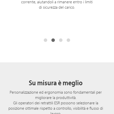
corrente, aiutandoli a rimanere entro i limiti
di sicurezza del carico.
Su misura è meglio
Personalizzazione ed ergonomia sono fondamentali per
migliorare la produttività.
Gli operatori dei retrattili ESR possono selezionare la
posizione ottimale rispetto a controllo, visibilità e flusso di
lavoro.