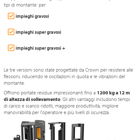
tipi di montante: per:
impieghi gravosi
impieghi super gravosi
impieghi super gravosi +
Le tre versioni sono state progettate da Crown per resistere alle
flessioni, riducendo le oscillazioni in quota e le vibrazioni del
montante.
Offrono portate residue impressionanti fino a
1200 kg a 12 m
di altezza di sollevamento
. Gli altri vantaggi includono tempi
di carico e scarico ridotti, maggiore produttività, migliore
manovrabilità per l'operatore e più livelli di sicurezza.