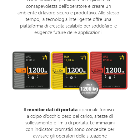
consapevolezza dell’operatore e creare un
ambiente di lavoro sicuro e produttivo. Allo stesso
tempo, la tecnologia intelligente offre una
piattaforma di crescita scalabile per soddisfare le
esigenze future delle applicazioni.
Il
monitor dati di portata
opzionale fornisce
a colpo d’occhio peso del carico, altezze di
sollevamento e limiti di portata. Le immagini
con indicatori cromatici sono concepite per
avvisare gli operatori della situazione