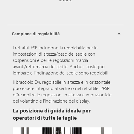
Campione di regolabilità
I retrattili ESR includono la regolabilità per le
impostazioni di altezza/peso del sedile con
sospensioni e per le regolazioni marcia
avanti/retromarcia del sedile. Anche il sostegno
lombare e l’inclinazione del sedile sono regolabili.
Il bracciolo D4, regolabile in altezza e in orizzontale,
può essere integrato al sedile o nel retrattile. L’ESR
offre inoltre le regolazioni in altezza e in orizzontale
del volantino e l’inclinazione del display.
La posizione di guida ideale per
operatori di tutte le taglie