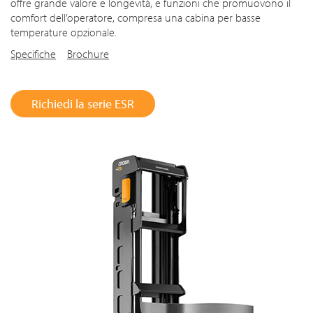
offre grande valore e longevità, e funzioni che promuovono il
comfort dell’operatore, compresa una cabina per basse
temperature opzionale.
Specifiche
Brochure
Richiedi la serie ESR