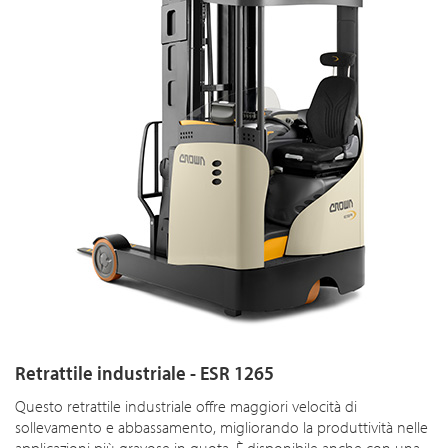
Retrattile industriale - ESR 1265
Questo retrattile industriale offre maggiori velocità di
sollevamento e abbassamento, migliorando la produttività nelle