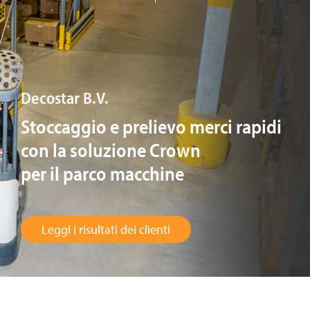
Decostar B.V.
Stoccaggio e prelievo merci rapidi
con la soluzione Crown
per il parco macchine
Leggi i risultati dei clienti