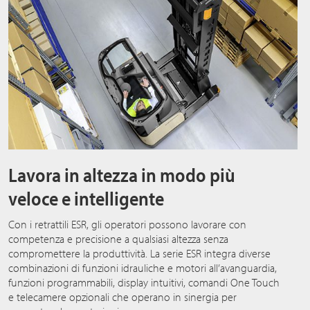
Lavora in altezza in modo più
veloce e intelligente
Con i retrattili ESR, gli operatori possono lavorare con
competenza e precisione a qualsiasi altezza senza
compromettere la produttività. La serie ESR integra diverse
combinazioni di funzioni idrauliche e motori all’avanguardia,
funzioni programmabili, display intuitivi, comandi One Touch
e telecamere opzionali che operano in sinergia per