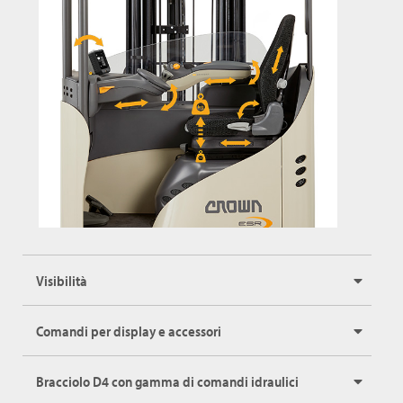
Visibilità
Comandi per display e accessori
Bracciolo D4 con gamma di comandi idraulici