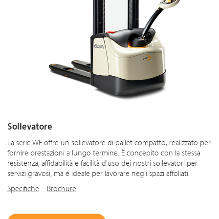
Sollevatore
La serie WF offre un sollevatore di pallet compatto, realizzato per
fornire prestazioni a lungo termine. È concepito con la stessa
resistenza, affidabilità e facilità d'uso dei nostri sollevatori per
servizi gravosi, ma è ideale per lavorare negli spazi affollati.
Specifiche
Brochure