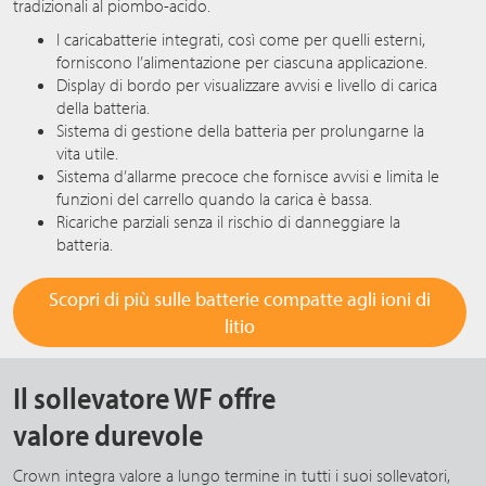
tradizionali al piombo-acido.
I caricabatterie integrati, così come per quelli esterni,
forniscono l’alimentazione per ciascuna applicazione.
Display di bordo per visualizzare avvisi e livello di carica
della batteria.
Sistema di gestione della batteria per prolungarne la
vita utile.
Sistema d’allarme precoce che fornisce avvisi e limita le
funzioni del carrello quando la carica è bassa.
Ricariche parziali senza il rischio di danneggiare la
batteria.
Scopri di più sulle batterie compatte agli ioni di
litio
Il sollevatore WF offre
valore durevole
Crown integra valore a lungo termine in tutti i suoi sollevatori,