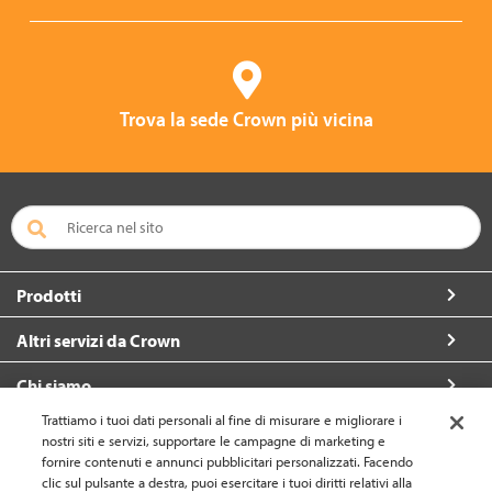
Trova la sede Crown più vicina
Prodotti
Altri servizi da Crown
Chi siamo
Trattiamo i tuoi dati personali al fine di misurare e migliorare i
Per contattarci
nostri siti e servizi, supportare le campagne di marketing e
fornire contenuti e annunci pubblicitari personalizzati. Facendo
clic sul pulsante a destra, puoi esercitare i tuoi diritti relativi alla