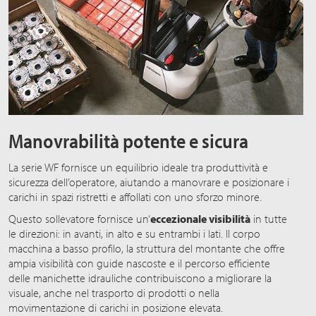
Manovrabilità potente e sicura
La serie WF fornisce un equilibrio ideale tra produttività e
sicurezza dell’operatore, aiutando a manovrare e posizionare i
carichi in spazi ristretti e affollati con uno sforzo minore.
Questo sollevatore fornisce un’
eccezionale visibilità
in tutte
le direzioni: in avanti, in alto e su entrambi i lati. Il corpo
macchina a basso profilo, la struttura del montante che offre
ampia visibilità con guide nascoste e il percorso efficiente
delle manichette idrauliche contribuiscono a migliorare la
visuale, anche nel trasporto di prodotti o nella
movimentazione di carichi in posizione elevata.