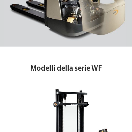
Modelli della serie WF