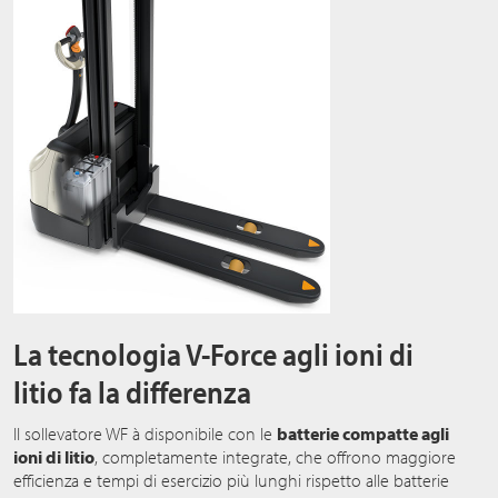
La tecnologia V-Force agli ioni di
litio fa la differenza
Il sollevatore WF à disponibile con le
batterie compatte agli
ioni di litio
, completamente integrate, che offrono maggiore
efficienza e tempi di esercizio più lunghi rispetto alle batterie