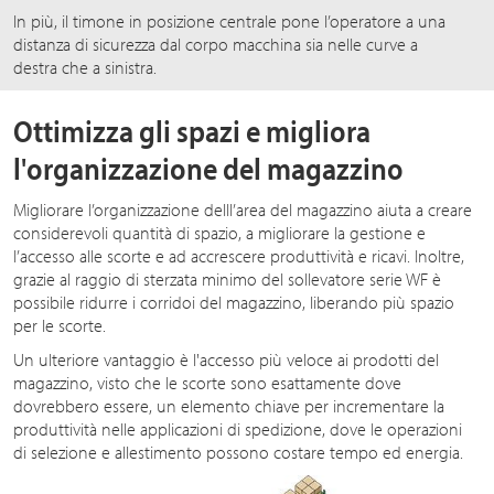
In più, il timone in posizione centrale pone l’operatore a una
distanza di sicurezza dal corpo macchina sia nelle curve a
destra che a sinistra.
Ottimizza gli spazi e migliora
l'organizzazione del magazzino
Migliorare l’organizzazione delll’area del magazzino aiuta a creare
considerevoli quantità di spazio, a migliorare la gestione e
l’accesso alle scorte e ad accrescere produttività e ricavi. Inoltre,
grazie al raggio di sterzata minimo del sollevatore serie WF è
possibile ridurre i corridoi del magazzino, liberando più spazio
per le scorte.
Un ulteriore vantaggio è l'accesso più veloce ai prodotti del
magazzino, visto che le scorte sono esattamente dove
dovrebbero essere, un elemento chiave per incrementare la
produttività nelle applicazioni di spedizione, dove le operazioni
di selezione e allestimento possono costare tempo ed energia.