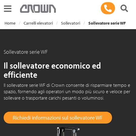
Toggle navigation
Home
Carrelli elevatori
Sollevatori
Sollevatore serie WF
Sollevatore serie WF
Il sollevatore economico ed
efficiente
Il sollevatore serie WF di Crown consente di risparmiare tempo e
spazio, fornendo agli operatori un modo più sicuro e veloce per
sollevare o trasportare carichi pesanti o voluminosi.
Richiedi informazioni sul sollevatore WF