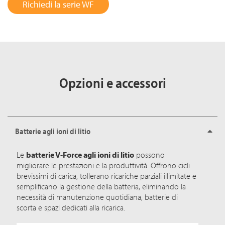
Richiedi la serie WF
Opzioni e accessori
Batterie agli ioni di litio
Le
batterie V-Force agli ioni di litio
possono
migliorare le prestazioni e la produttività. Offrono cicli
brevissimi di carica, tollerano ricariche parziali illimitate e
semplificano la gestione della batteria, eliminando la
necessità di manutenzione quotidiana, batterie di
scorta e spazi dedicati alla ricarica.