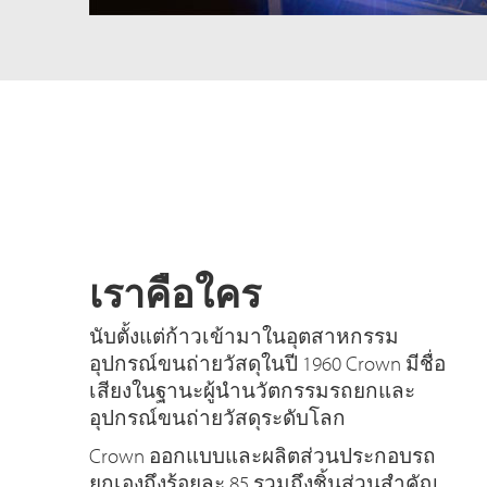
เราคือใคร
นับตั้งแต่ก้าวเข้ามาในอุตสาหกรรม
อุปกรณ์ขนถ่ายวัสดุในปี 1960 Crown มีชื่อ
เสียงในฐานะผู้นำนวัตกรรมรถยกและ
อุปกรณ์ขนถ่ายวัสดุระดับโลก
Crown ออกแบบและผลิตส่วนประกอบรถ
ยกเองถึงร้อยละ 85 รวมถึงชิ้นส่วนสำคัญ