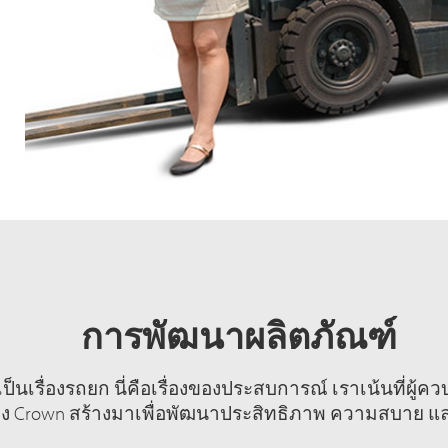
การพัฒนาผลิตภัณฑ์
ป็นเรื่องรถยก นี่คือเรื่องของประสบการณ์ เราเน้นที่ผู้
อง Crown สร้างมาเพื่อพัฒนาประสิทธิภาพ ความสบาย 