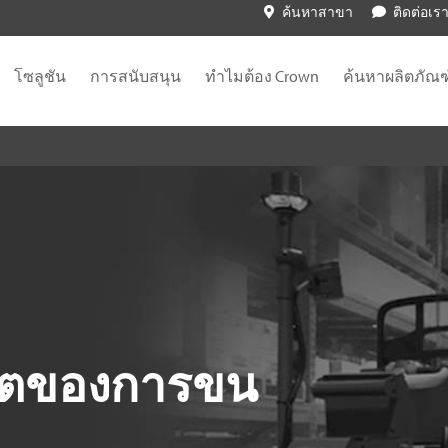
ค้นหาสาขา
ติดต่อเร
โซลูชัน
การสนับสนุน
ทำไมต้อง Crown
ค้นหาผลิตภัณฑ
ตของการขน