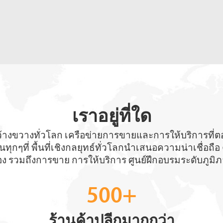
เราอยู่ที่ใด
กว้างขวางทั่วโลก เครือข่ายการขายและการให้บริการท
นทุกๆที่ พื้นที่เชิงกลยุทธ์ทั่วโลกนำเสนอความน่าเชื่อถ
ง รวมถึงการขาย การให้บริการ ศูนย์ฝึกอบรมระดับภูมิ
500+
ร้านค้าปลีกมากกว่า