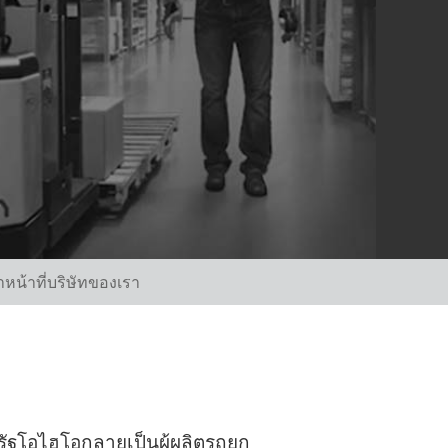
้าหน้าที่บริษัทของเรา
นรัฐโอไฮโอกลายเป็นผู้ผลิตรถยก