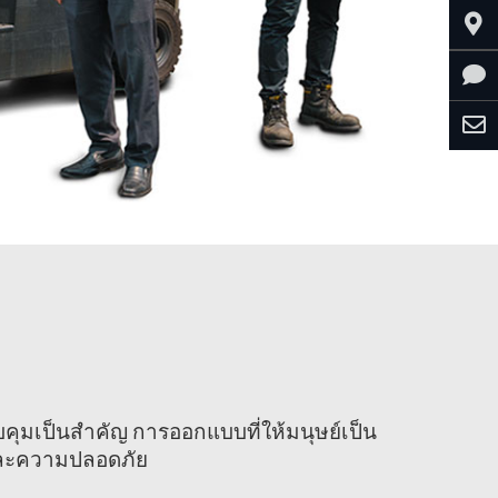
ควบคุมเป็นสำคัญ การออกแบบที่ให้มนุษย์เป็น
และความปลอดภัย