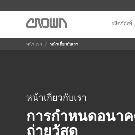
ผลิตภัณฑ์
หน้าแรก
หน้าเกี่ยวกับเรา
หน้าเกี่ยวกับเรา
การกำหนดอนาค
ถ่ายวัสดุ