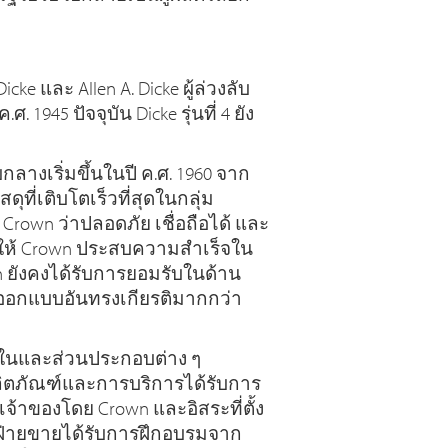
icke และ Allen A. Dicke ผู้ล่วงลับ
ศ. 1945 ปัจจุบัน Dicke รุ่นที่ 4 ยัง
งเริ่มขึ้นในปี ค.ศ. 1960 จาก
ที่เติบโตเร็วที่สุดในกลุ่ม
Crown ว่าปลอดภัย เชื่อถือได้ และ
นให้ Crown ประสบความสำเร็จใน
wn ยังคงได้รับการยอมรับในด้าน
ออกแบบอันทรงเกียรติมากกว่า
ในและส่วนประกอบต่าง ๆ
ิตภัณฑ์และการบริการได้รับการ
จ้าของโดย Crown และอิสระที่ตั้ง
่ายขายได้รับการฝึกอบรมจาก