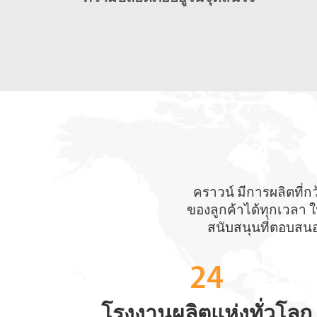
คราวน์ มีการผลิตที่
ของลูกค้าได้ทุกเวลา ใ
สนับสนุนที่ตอบสนอ
24
โรงงานผลิตแห่งทั่วโลก