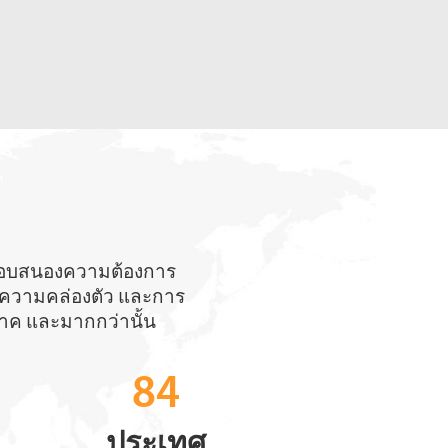
ี่ตอบสนองความต้องการ
ือ ความคล่องตัว และการ
ภาค และมากกว่านั้น
84
ประเทศ