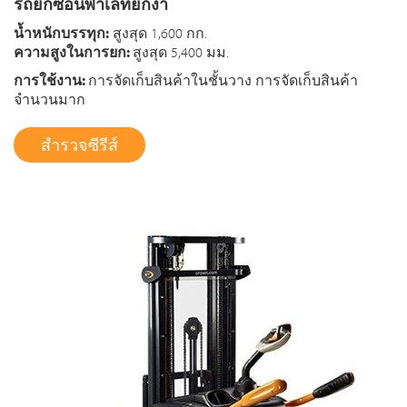
รถยกซ้อนพาเลทยกงา
น้ำหนักบรรทุก:
สูงสุด 1,600 กก.
ความสูงในการยก:
สูงสุด 5,400 มม.
การใช้งาน:
การจัดเก็บสินค้าในชั้นวาง การจัดเก็บสินค้า
จำนวนมาก
สำรวจซีรีส์