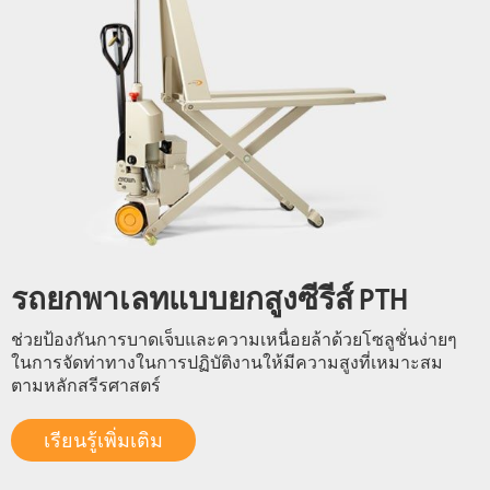
รถยกพาเลทแบบยกสูงซีรีส์ PTH
ช่วยป้องกันการบาดเจ็บและความเหนื่อยล้าด้วยโซลูชั่นง่ายๆ
ในการจัดท่าทางในการปฏิบัติงานให้มีความสูงที่เหมาะสม
ตามหลักสรีรศาสตร์
เรียนรู้เพิ่มเติม