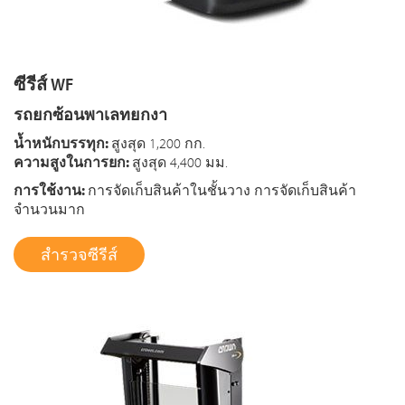
ซีรีส์ WF
รถยกซ้อนพาเลทยกงา
น้ำหนักบรรทุก:
สูงสุด 1,200 กก.
ความสูงในการยก:
สูงสุด 4,400 มม.
การใช้งาน:
การจัดเก็บสินค้าในชั้นวาง การจัดเก็บสินค้า
จำนวนมาก
สำรวจซีรีส์