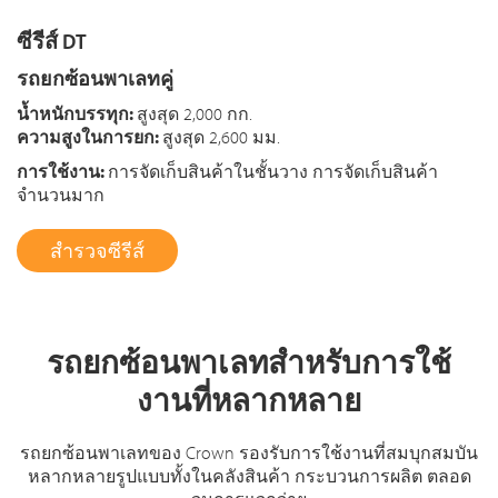
ซีรีส์ DT
รถยกซ้อนพาเลทคู่
น้ำหนักบรรทุก:
สูงสุด 2,000 กก.
ความสูงในการยก:
สูงสุด 2,600 มม.
การใช้งาน:
การจัดเก็บสินค้าในชั้นวาง การจัดเก็บสินค้า
จำนวนมาก
สำรวจซีรีส์
รถยกซ้อนพาเลทสำหรับการใช้
งานที่หลากหลาย
รถยกซ้อนพาเลทของ Crown รองรับการใช้งานที่สมบุกสมบัน
หลากหลายรูปแบบทั้งในคลังสินค้า กระบวนการผลิต ตลอด