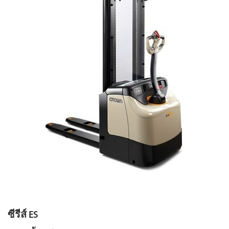
ซีรีส์ ES