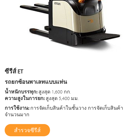
ซีรีส์ ET
รถยกซ้อนพาเลทแบบแท่น
น้ำหนักบรรทุก:
สูงสุด 1,600 กก.
ความสูงในการยก:
สูงสุด 5,400 มม.
การใช้งาน:
การจัดเก็บสินค้าในชั้นวาง การจัดเก็บสินค้า
จำนวนมาก
สำรวจซีรีส์