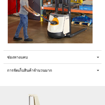
ช่องทางแคบ
การจัดเก็บสินค้าจำนวนมาก