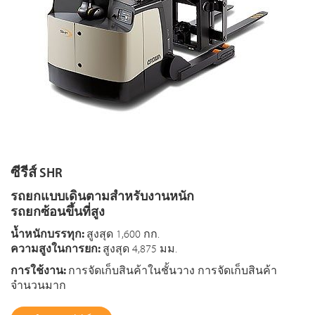
ซีรีส์ SHR
รถยกแบบเดินตามสำหรับงานหนัก
รถยกซ้อนขึ้นที่สูง
น้ำหนักบรรทุก:
สูงสุด 1,600 กก.
ความสูงในการยก:
สูงสุด 4,875 มม.
การใช้งาน:
การจัดเก็บสินค้าในชั้นวาง การจัดเก็บสินค้า
จำนวนมาก