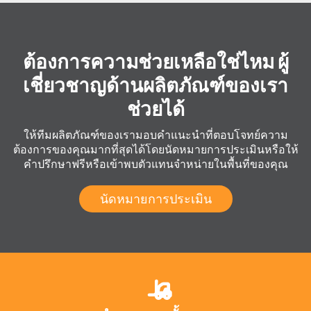
ต้องการความช่วยเหลือใช่ไหม ผู้
เชี่ยวชาญด้านผลิตภัณฑ์ของเรา
ช่วยได้
ให้ทีมผลิตภัณฑ์ของเรามอบคำแนะนำที่ตอบโจทย์ความ
ต้องการของคุณมากที่สุดได้โดยนัดหมายการประเมินหรือให้
คำปรึกษาฟรีหรือเข้าพบตัวแทนจำหน่ายในพื้นที่ของคุณ
นัดหมายการประเมิน