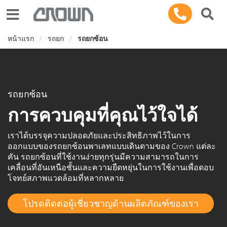
Toggle navigation
หน้าแรก
รถยก
รถยกซ้อน
รถยกซ้อน
การควบคุมที่คุณไว้ใจได้
เราได้บรรจุความปลอดภัยและประสิทธิภาพไว้ในการ
ออกแบบของรถยกซ้อนพาเลทแบบเดินตามของ Crown แต่ละ
คัน รถยกซ้อนที่ใช้งานง่ายทุกรุ่นมีความสามารถในการ
เคลื่อนที่อันเหนือชั้นและความยืดหยุ่นในการใช้งานเพื่อตอบ
โจทย์สภาพแวดล้อมที่หลากหลาย
โปรดติดต่อผู้เชี่ยวชาญด้านผลิตภัณฑ์ของเรา