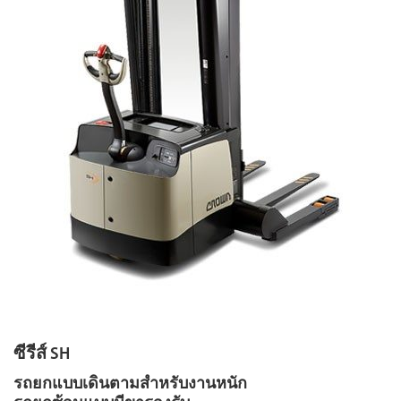
ซีรีส์ SH
รถยกแบบเดินตามสำหรับงานหนัก