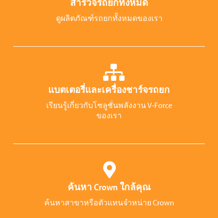
สำรวจรถยกทั้งหมด
ดูผลิตภัณฑ์รถยกทั้งหมดของเรา
แบตเตอรี่และเครื่องชาร์จรถยก
เรียนรู้เกี่ยวกับโซลูชั่นพลังงาน V-Force
ของเรา
ค้นหา Crown ใกล้คุณ
ค้นหาสาขาหรือตัวแทนจำหน่าย Crown