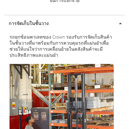
จนการแจกจ่าย
การจัดเก็บในชั้นวาง
รถยกซ้อนพาเลทของ Crown รองรับการจัดเก็บสินค้า
ในชั้นวางที่มาพร้อมกับการควบคุมรถที่แม่นยำเพื่อ
ช่วยให้แน่ใจว่าการเคลื่อนย้ายในคลังสินค้าจะมี
ประสิทธิภาพและแม่นยำ