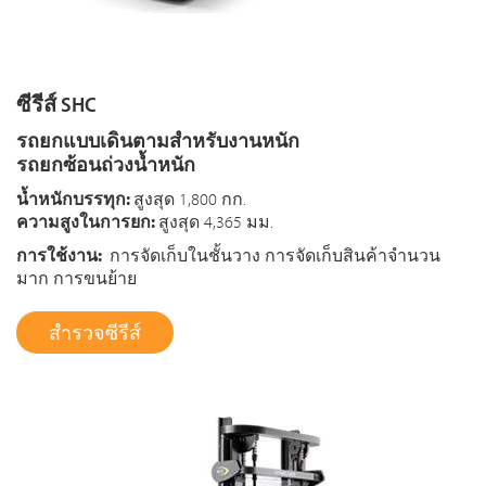
ซีรีส์ SHC
รถยกแบบเดินตามสำหรับงานหนัก
รถยกซ้อนถ่วงน้ำหนัก
น้ำหนักบรรทุก:
สูงสุด 1,800 กก.
ความสูงในการยก:
สูงสุด 4,365 มม.
การใช้งาน:
การจัดเก็บในชั้นวาง การจัดเก็บสินค้าจำนวน
มาก การขนย้าย
สำรวจซีรีส์