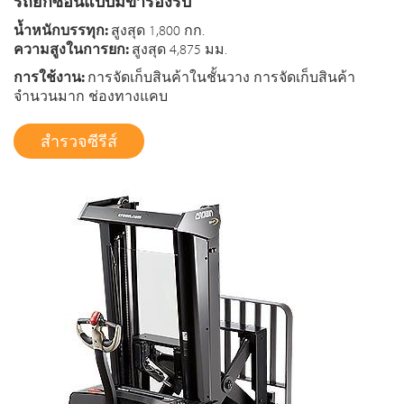
รถยกซ้อนแบบมีขารองรับ
น้ำหนักบรรทุก:
สูงสุด 1,800 กก.
ความสูงในการยก:
สูงสุด 4,875 มม.
การใช้งาน:
การจัดเก็บสินค้าในชั้นวาง การจัดเก็บสินค้า
จำนวนมาก ช่องทางแคบ
สำรวจซีรีส์