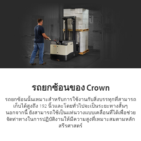
รถยกซ้อนของ Crown
รถยกซ้อนนั้นเหมาะสำหรับการใช้งานกับสิ่งบรรทุกที่สามารถ
เก็บได้สูงถึง 192 นิ้วและโดยทั่วไปจะเป็นระยะทางสั้นๆ
นอกจากนี้ ยังสามารถใช้เป็นแท่นวางแบบเคลื่อนที่ได้เพื่อช่วย
จัดท่าทางในการปฏิบัติงานให้มีความสูงที่เหมาะสมตามหลัก
สรีรศาสตร์