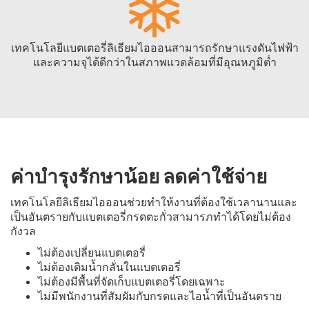
เทคโนโลยีแบตเตอรี่ลิเธียมไอออนสามารถรักษาแรงดันไฟฟ้า
และความจุได้ดีกว่าในสภาพแวดล้อมที่มีอุณหภูมิต่ำ
ค่าบำรุงรักษาน้อย ลดค่าใช้จ่าย
เทคโนโลยีลิเธียมไอออนช่วยทำให้งานที่ต้องใช้เวลานานและ
เป็นอันตรายกับแบตเตอรี่กรดตะกั่วสามารภทำได้โดยไม่ต้อง
กังวล
ไม่ต้องเปลี่ยนแบตเตอรี่
ไม่ต้องเติมน้ำกลั่นในแบตเตอรี่
ไม่ต้องมีพื้นที่จัดเก็บแบตเตอรี่โดยเฉพาะ
ไม่มีพนักงานที่สัมผัมกับกรดและไอน้ำที่เป็นอันตราย