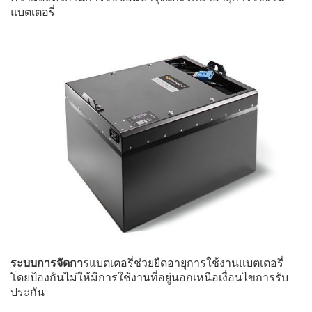
แบตเตอรี่
ระบบการจัดกา
รแบตเตอรี่ช่วยยืดอายุการใช้งานแบตเตอรี่
โดยป้องกันไม่ให้มีการใช้งานที่อยู่นอกเหนือเงื่อนไขการรับ
ประกัน