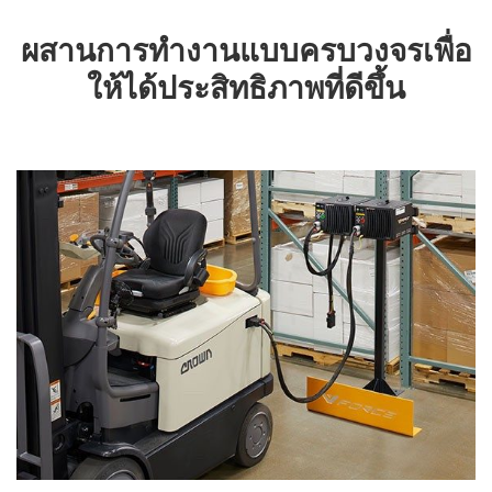
ผสานการทำงานแบบครบวงจรเพื่อ
ให้ได้ประสิทธิภาพที่ดีขึ้น