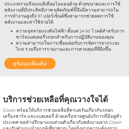
ประเภทรวมถึงแบบลิเธียมไอออนด้วย ด้วยขนาดและการใช้
พลังงานที่มีประสิทธิภาพ ผลิตภัณฑ์นี้จึงมีความสามารถใน
การทำงานสูงถึง 97 เปอร์เซ็นต์ซึ่งสามารถช่วยลดการใช้
พลังงานและค่าใช้จ่ายได้
ความจุหลายแรงดันไฟฟ้า ตั้งแต่ 24-96 โวลต์สำหรับการ
ชาร์จแบตเตอรี่รถยกสำหรับการปฏิบัติงานของคุณ
ความสามารถในการเชื่อมต่อกับการจัดการจากระยะ
ไกล รวมถึงการรายงานและการควบคุมที่ดียิ่งขึ้น
ดูข้อมูลเพิ่มเติม
บริการช่วยเหลือที่คุณวางใจได้
Crown พร้อมให้บริการช่วยเหลือที่ครบครันเกี่ยวกับรถยก
เครื่องชาร์จ และแบตเตอรี่ ด้วยเครือข่ายศูนย์บริการที่มีอยู่ทั่ว
ประเทศ ขอคำปรึกษาแบบส่วนตัวเกี่ยวกับพลังงานจาก Crown
และรับคำแนะนำจากผู้เชี่ยวชาญ โดยอิงจากความต้องการ