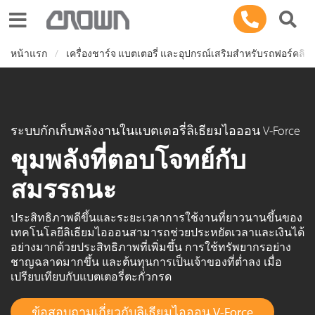
Toggle navigation
หน้าแรก
เครื่องชาร์จ แบตเตอรี่ และอุปกรณ์เสริมสำหรับรถฟอร์คลิฟท์ซ
ระบบกักเก็บพลังงานในแบตเตอรี่ลิเธียมไอออน V-Force
ขุมพลังที่ตอบโจทย์กับ
สมรรถนะ
ประสิทธิภาพดีขึ้นและระยะเวลาการใช้งานที่ยาวนานขึ้นของ
เทคโนโลยีลิเธียมไอออนสามารถช่วยประหยัดเวลาและเงินได้
อย่างมากด้วยประสิทธิภาพที่เพิ่มขึ้น การใช้ทรัพยากรอย่าง
ชาญฉลาดมากขึ้น และต้นทุนการเป็นเจ้าของที่ต่ำลง เมื่อ
เปรียบเทียบกับแบตเตอรี่ตะกั่วกรด
ข้อสอบถามเกี่ยวกับลิเธียมไอออน V-Force