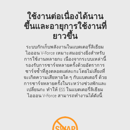
ใช้งานต่อเนื่องได้นาน
ขึ้นและอายุการใช้งานที่
ยาวขึ้น
ระบบกักเก็บพลังงานในแบตเตอรี่ลิเธียม
ไอออน V-Force เหมาะสมอย่างยิ่งสำหรับ
การใช้งานหลายกะ เนื่องจากระบบเหล่านี้
รองรับการชาร์จหลายครั้งด้วยอัตราการ
ชาร์จซ้ำที่สูงตลอดแต่ละกะโดยไม่เสี่ยงที่
จะเกิดความเสียหายใด ๆ กับแบตเตอรี่ ด้วย
การชาร์จหลายครั้งในระหว่างช่วงพักและ
เปลี่ยนกะ ทำให้ ESS ในแบตเตอรี่ลิเธียม
ไอออน V-Force สามารถทำงานได้ดังนี้: