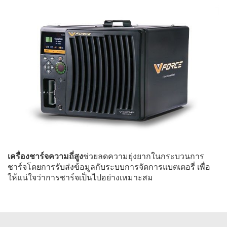
เครื่องชาร์จความถี่สูง
ช่วยลดความยุ่งยากในกระบวนการ
ชาร์จโดยการรับส่งข้อมูลกับระบบการจัดการแบตเตอรี่ เพื่อ
ให้แน่ใจว่าการชาร์จเป็นไปอย่างเหมาะสม