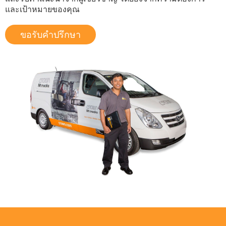
และเป้าหมายของคุณ
ขอรับคำปรึกษา