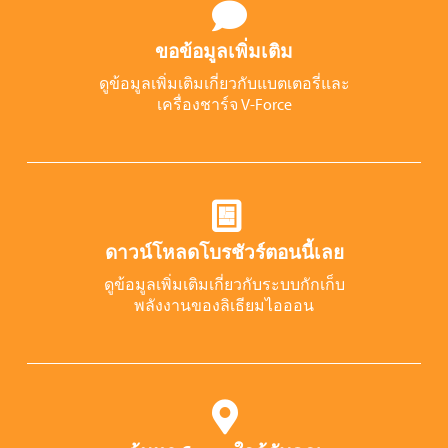
ขอข้อมูลเพิ่มเติม
ดูข้อมูลเพิ่มเติมเกี่ยวกับแบตเตอรี่และ
เครื่องชาร์จ V-Force
ดาวน์โหลดโบรชัวร์ตอนนี้เลย
ดูข้อมูลเพิ่มเติมเกี่ยวกับระบบกักเก็บ
พลังงานของลิเธียมไอออน