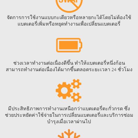
จัดการการใช้งานแบบกะเดียวหรือหลายกะได้โดยไม่ต้องใช้
แบตเตอรี่เพิ่มหรือหยุดทำงานเพื่อเปลี่ยนแบตเตอรี่
ช่วงเวลาทำงานต่อเนื่องดีขึ้น ทำให้แบตเตอรี่หนึ่งก้อน
สามารถทำงานต่อเนื่องได้มากขึ้นตลอดระยะเวลา 24 ชั่วโมง
มีประสิทธิภาพการทำงานเหนือกว่าแบตเตอรี่ตะกั่วกรด ซึ่ง
ช่วยประหยัดค่าใช้จ่ายในการเปลี่ยนแบตเตอรี่และบริการซ่อม
บำรุงเมื่อเวลาผ่านไป