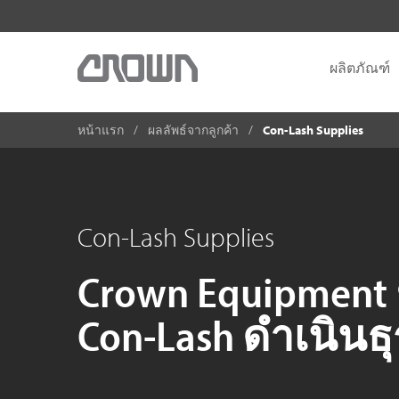
ผลิตภัณฑ์
หน้าแรก
ผลลัพธ์จากลูกค้า
Con-Lash Supplies
Con-Lash Supplies
Crown Equipment 
Con-Lash ดำเนินธุ