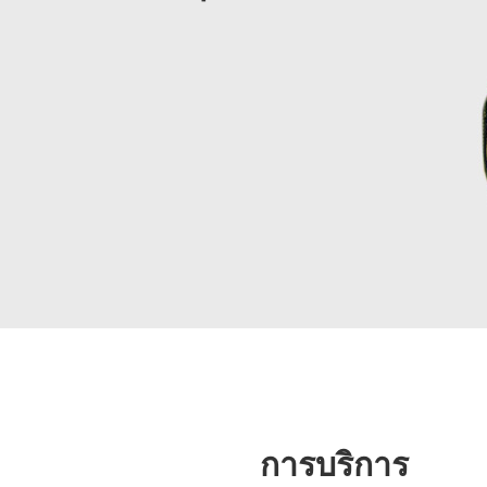
การบริการ