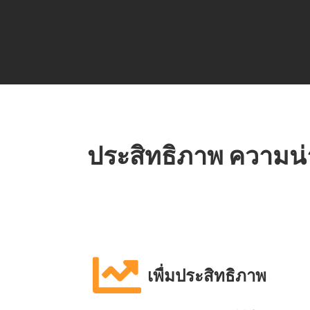
ประสิทธิภาพ ความน่
เพื่มประสิทธิภาพ