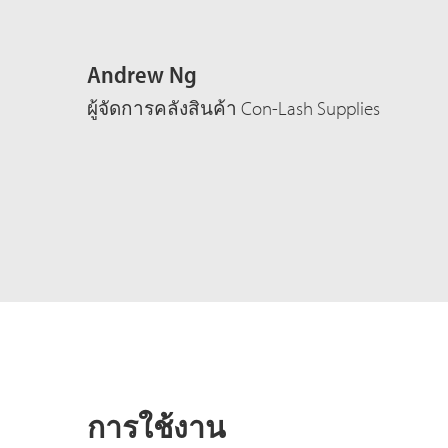
Andrew Ng
ผู้จัดการคลังสินค้า Con-Lash Supplies
การใช้งาน