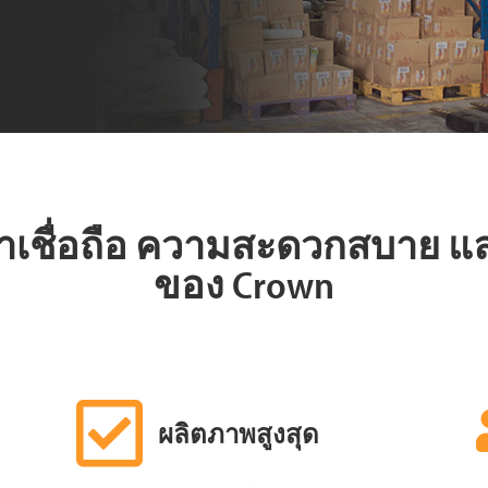
าเชื่อถือ ความสะดวกสบาย แ
ของ Crown
ผลิตภาพสูงสุด