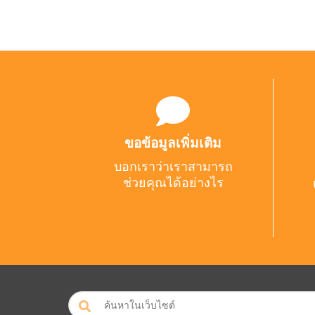
ขอข้อมูลเพิ่มเติม
บอกเราว่าเราสามารถ
ช่วยคุณได้อย่างไร