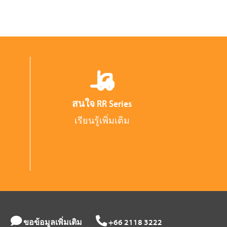
สนใจ RR Series
เรียนรู้เพิ่มเติม
ขอข้อมูลเพิ่มเติม
+66 2118 3222