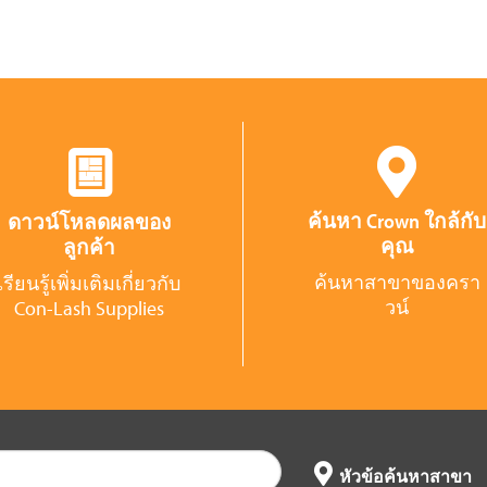
ค้นหา Crown ใกล้กับ
ดาวน์โหลดผลของ
คุณ
ลูกค้า
ค้นหาสาขาของครา
เรียนรู้เพิ่มเติมเกี่ยวกับ
วน์
Con-Lash Supplies
หัวข้อค้นหาสาขา