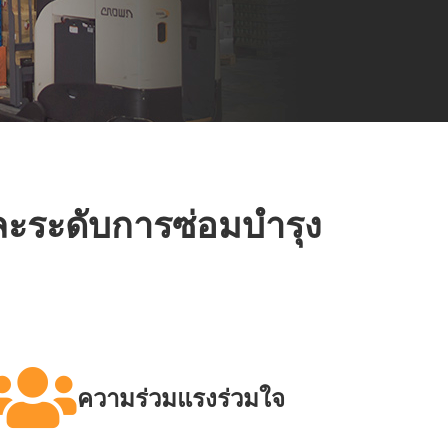
ละระดับการซ่อมบำรุง
ความร่วมแรงร่วมใจ