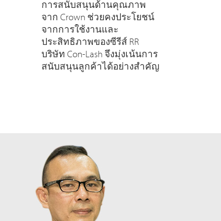
การสนับสนุนด้านคุณภาพ
จาก Crown ช่วยคงประโยชน์
จากการใช้งานและ
ประสิทธิภาพของซีรีส์ RR
บริษัท Con-Lash จึงมุ่งเน้นการ
สนับสนุนลูกค้าได้อย่างสำคัญ