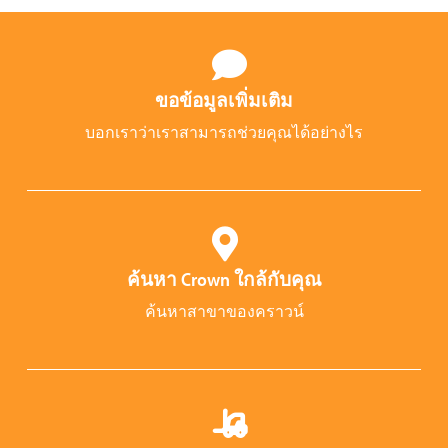
ขอข้อมูลเพิ่มเติม
บอกเราว่าเราสามารถช่วยคุณได้อย่างไร
ค้นหา Crown ใกล้กับคุณ
ค้นหาสาขาของคราวน์