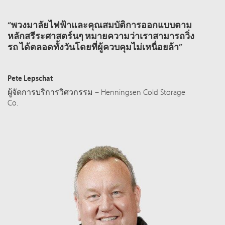
“พวงมาลัยไฟฟ้าและคุณสมบัติการออกแบบตาม
หลักสรีระศาสตร์นๆ หมายความว่าเราสามารถวิ่ง
รถ ได้ตลอดทั้งวันโดยที่ผู้ควบคุมไม่เหนื่อยล้า”
Pete Lepschat
ผู้จัดการบริการวิศวกรรม – Henningsen Cold Storage
Co.