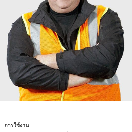
การใช้งาน