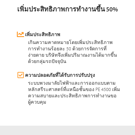
เพิ่มประสิทธิภาพการทำงานขึ้น 50%
เพิ่มประสิทธิภาพ
เกินความคาดหมายโดยเพิ่มประสิทธิภาพ
การทำงานร้อยละ 50 ด้วยการจัดการที่
ง่ายดาย บริษัทจึงเพิ่มปริมาณงานได้มากขึ้น
ด้วยกลุ่มรถปัจจุบัน
ความปลอดภัยที่ได้รับการปรับปรุง
ระบบพวงมาลัยไฟฟ้าและการออกแบบตาม
หลักสรีระศาสตร์ที่เเหนือชั้นของ PE 4500 เพิ่ม
ความสบายและประสิทธิภาพการทำงานขอ
ผู้ควบคุม