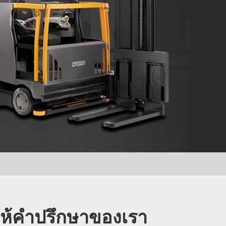
ห้คำปรึกษาของเรา