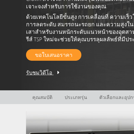
เจาะจงสำหรับการใช้งานของคุณ
ด้วยเทคโนโลยีขั้นสูง การเคลื่อนที่ ความเ
การลดระดับ สมรรถนะรถยก และความสูงในการย
เสาสำหรับงานหนักระดับแนวหน้าของอุตสาหกร
รีส์ TSP ใหม่จะช่วยให้คุณบรรลุผลลัพธ์ที่มีปร
ขอใบเสนอราคา
รับชมวิดีโอ
คุณสมบัติ
ประเภทรุ่น
ตัวเลือกและอุปก