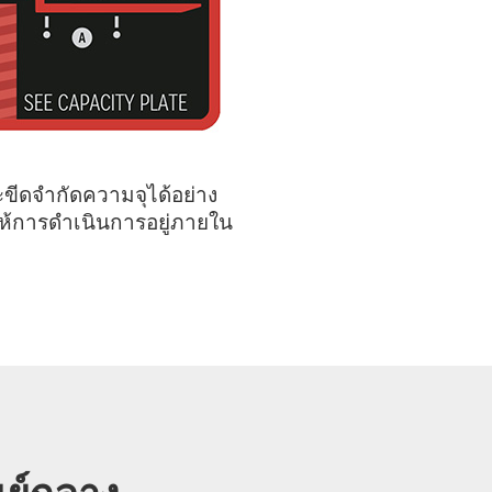
ขีดจำกัดความจุได้อย่าง
อให้การดำเนินการอยู่ภายใน