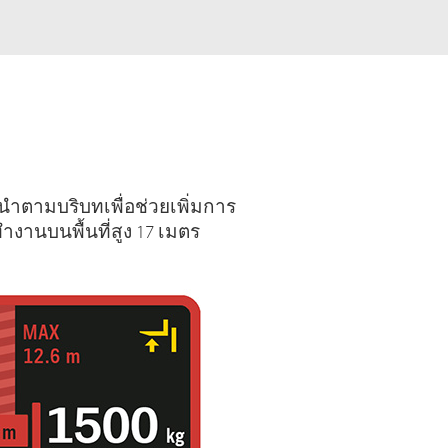
นำตามบริบทเพื่อช่วยเพิ่มการ
ำงานบนพื้นที่สูง 17 เมตร