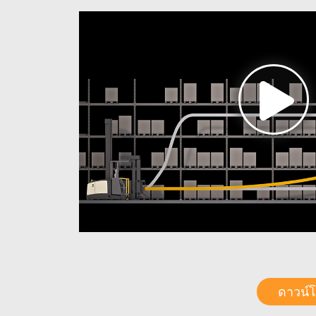
ดาวน์