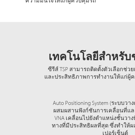
ความมั่นใจให้แก่ผู้ควบคุมรถ"
เทคโนโลยีสำหรับช่
ซีรีส์ TSP สามารถติดตั้งตัวเลือกช่
และประสิทธิภาพการทำงานให้แก่ผู้คว
Auto Positioning System (ระบบวาง
ผสมผสานฟังก์ชันการเคลื่อนที่แล
VNA เคลื่อนไปยังตำแหน่งชั้นวาง
ทางที่มีประสิทธิผลที่สุด ซึ่งทำให้ผล
เปอร์เซ็นต์