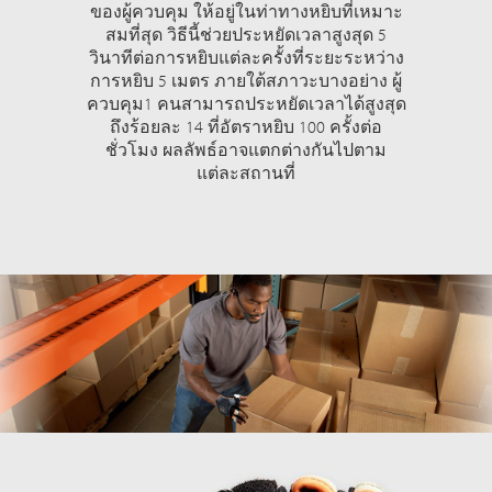
ของผู้ควบคุม ให้อยู่ในท่าทางหยิบที่เหมาะ
สมที่สุด วิธีนี้ช่วยประหยัดเวลาสูงสุด 5
วินาทีต่อการหยิบแต่ละครั้งที่ระยะระหว่าง
การหยิบ 5 เมตร ภายใต้สภาวะบางอย่าง ผู้
ควบคุม1 คนสามารถประหยัดเวลาได้สูงสุด
ถึงร้อยละ 14 ที่อัตราหยิบ 100 ครั้งต่อ
ชั่วโมง ผลลัพธ์อาจแตกต่างกันไปตาม
แต่ละสถานที่