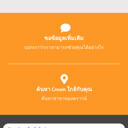
ขอข้อมูลเพิ่มเติม
บอกเราว่าเราสามารถช่วยคุณได้อย่างไร
ค้นหา Crown ใกล้กับคุณ
ค้นหาสาขาของคราวน์