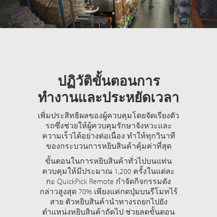
ปฏิวัติขั้นตอนการ
ทำงานและประหยัดเวลา
เพิ่มประสิทธิผลของผู้ควบคุมโดยจัดเรียงตัว
รถซึ่งช่วยให้ผู้ควบคุมรักษาจังหวะและ
ความเร็วได้อย่างต่อเนื่อง ทำให้ทุกวินาที
ของกระบวนการหยิบสินค้าคุ้มค่าที่สุด
ขั้นตอนในการหยิบสินค้าทั่วไปบนแท่น
ควบคุมให้มีประมาณ 1,200 ครั้งในแต่ละ
กะ QuickPick Remote กำจัดกิจกรรมดัง
กล่าวสูงสุด 70% เพียงแค่กดปุ่มบนรีโมทไร้
สาย ตัวหยิบสินค้านำทางรถยกไปยัง
ตำแหน่งหยิบสินค้าถัดไป ช่วยลดขั้นตอน