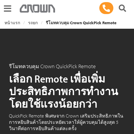
Toggle navigation
หน้าแรก
รถยก
รีโมทควบคุม Crown QuickPick Remote
รีโมทควบคุม Crown QuickPick Remote
เลือก Remote เพื่อเพิ่ม
ประสิทธิภาพการทำงาน
โดยใช้แรงน้อยกว่า
QuickPick Remote พิเศษจาก Crown เสริมประสิทธิภาพใน
การหยิบสินค้าโดยประหยัดเวลาให้ผู้ควบคุมได้สูงสุด 5
วินาทีต่อการหยิบสินค้าแต่ละครั้ง