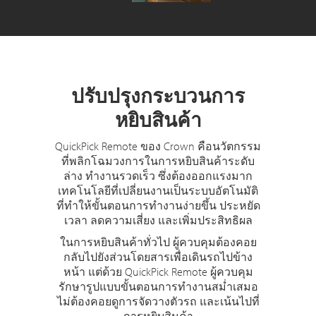
ปรับปรุงกระบวนการ
หยิบสินค้า
QuickPick Remote ของ Crown คือนวัตกรรม
ที่พลิกโฉมวงการในการหยิบสินค้าระดับ
ล่าง ทำงานรวดเร็ว ซึ่งต้องออกแรงมาก
เทคโนโลยีที่เปลี่ยนงานเป็นระบบอัตโนมัติ
ที่ทำให้ขั้นตอนการทำงานง่ายขึ้น ประหยัด
เวลา ลดความเสี่ยง และเพิ่มประสิทธิผล
ในการหยิบสินค้าทั่วไป ผู้ควบคุมต้องคอย
กลับไปยังส่วนโดยสารเพื่อเดินรถไปข้าง
หน้า แต่ด้วย QuickPick Remote ผู้ควบคุม
รักษารูปแบบขั้นตอนการทำงานสม่ำเสมอ
ไม่ต้องคอยดูการจัดวางตัวรถ และเน้นไปที่