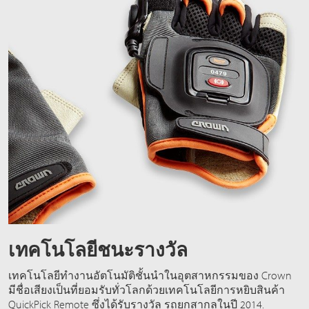
เทคโนโลยีชนะรางวัล
เทคโนโลยีทำงานอัตโนมัติชั้นนำในอุตสาหกรรมของ Crown
มีชื่อเสียงเป็นที่ยอมรับทั่วโลกด้วยเทคโนโลยีการหยิบสินค้า
QuickPick Remote ซึ่งได้รับรางวัล รถยกสากลในปี 2014.