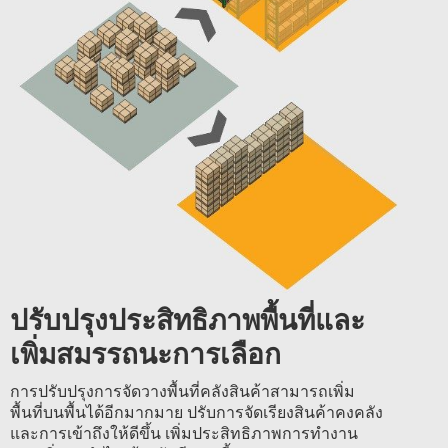
ปรับปรุงประสิทธิภาพพื้นที่และ
เพิ่มสมรรถนะการเลือก
การปรับปรุงการจัดวางพื้นที่คลังสินค้าสามารถเพิ่ม
พื้นที่บนพื้นได้อีกมากมาย ปรับการจัดเรียงสินค้าคงคลัง
และการเข้าถึงให้ดีขึ้น เพิ่มประสิทธิภาพการทำงาน