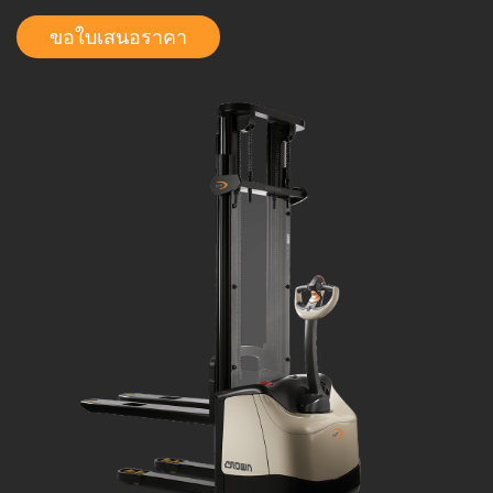
ขอใบเสนอราคา