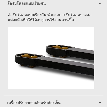
ล้อรับโหลดแบบเรียงกัน
ล้อรับโหลดแบบเรียงกัน ช่วยลดการรับโหลดของล้อ
แต่ละตัวเพื่อให้ได้อายุการใช้งานนานขึ้น
เครื่องปรับอากาศสำหรับห้องเย็น