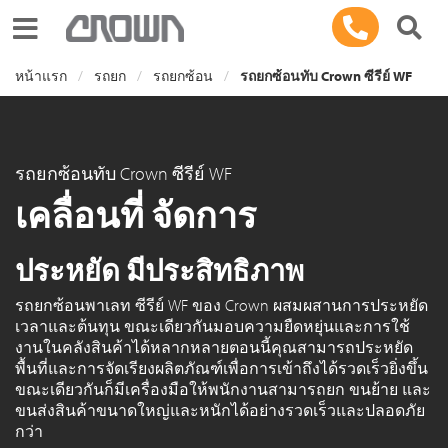
Toggle navigation
หน้าแรก
รถยก
รถยกซ้อน
รถยกซ้อนทับ Crown ซีรีย์ WF
รถยกซ้อนทับ Crown ซีรีย์ WF
เคลื่อนที่ จัดการ
ประหยัด มีประสิทธิภาพ
รถยกซ้อนพาเลท ซีรีย์ WF ของ Crown ผสมผสานการประหยัด
เวลาและต้นทุน ขณะเดียวกันมอบความยืดหยุ่นและการใช้
งานในคลังสินค้าได้หลากหลายตอนนี้คุณสามารถประหยัด
พื้นที่และการจัดเรียงผลิตภัณฑ์เพื่อการเข้าถึงได้รวดเร็วยิ่งขึ้น
ขณะเดียวกันก็มีเครื่องมือให้พนักงานสามารถยก ขนย้าย และ
ขนส่งสินค้าขนาดใหญ่และหนักได้อย่างรวดเร็วและปลอดภัย
กว่า