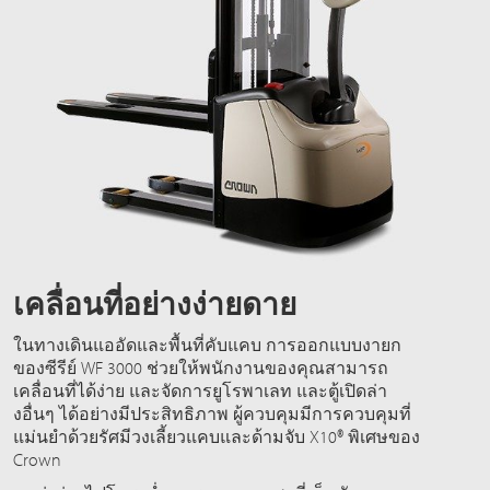
เคลื่อนที่อย่างง่ายดาย
ในทางเดินแออัดและพื้นที่คับแคบ การออกแบบงายก
ของซีรีย์ WF 3000 ช่วยให้พนักงานของคุณสามารถ
เคลื่อนที่ได้ง่าย และจัดการยูโรพาเลท และตู้เปิดล่า
งอื่นๆ ได้อย่างมีประสิทธิภาพ ผู้ควบคุมมีการควบคุมที่
แม่นยำด้วยรัศมีวงเลี้ยวแคบและด้ามจับ X10® พิเศษของ
Crown