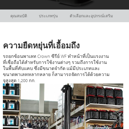
คุณสมบัติ
ประเภทรุ่น
ตัวเลือกและอุปกรณ์เสริม
ความยืดหยุ่นที่เอื้อมถึง
รถยกซ้อนพาเลท Crown ซีรีย์ WF ทำหน้าที่เป็นแรงงาน
ที่เชื่อถือได้สำหรับการใช้งานต่างๆ รวมถึงการใช้งาน
ในพื้นที่คับแคบ ซึ่งมีขนาดจำกัด แม้มีประเภทและ
ขนาดพาเลทหลากหลาย ก็สามารถจัดการได้ด้วยความ
จุสูงสุด 1,200 กก.