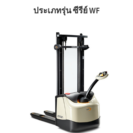
ประเภทรุ่น ซีรีย์ WF