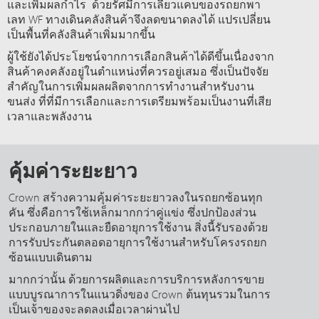
และเพิ่มผลกำไร ด้วยรัศมีการเลี้ยวแคบของรถยกพา
เลท WF ทางเดินคลังสินค้าจึงลดขนาดลงได้ แปรเปลี่ยน
เป็นพื้นที่คลังสินค้าเพิ่มมากขึ้น
ผู้ใช้ยังได้ประโยชน์จากการเลือกสินค้าได้ดีขึ้นเนื่องจาก
สินค้าคงคลังอยู่ในตำแหน่งที่ควรอยู่เสมอ ซึ่งเป็นปัจจัย
สำคัญในการเพิ่มผลผลิตจากการทำงานสำหรับงาน
ขนส่ง ที่ที่มีการเลือกและการเตรียมพร้อมเป็นงานที่เสีย
เวลาและพลังงาน
คุ้มค่าระยะยาว
Crown สร้างความคุ้มค่าระยะยาวลงในรถยกซ้อนทุก
คัน ซึ่งคือการใช้เหล็กมากกว่าคู่แข่ง ซึ่งปกป้องส่วน
ประกอบภายในและยืดอายุการใช้งาน สิ่งนี้รับรองด้วย
การรับประกันตลอดอายุการใช้งานสำหรับโครงรถยก
ซ้อนแบบเดินตาม
มากกว่านั้น ด้วยการผลิตและการบริการหลังการขาย
แบบบูรณาการในแนวดิ่งของ Crown ต้นทุนรวมในการ
เป็นเจ้าของจะลดลงเมื่อเวลาผ่านไป