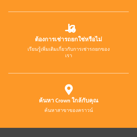
ต้องการเช่ารถยกใช่หรือไม่
เรียนรู้เพิ่มเติมเกี่ยวกับการเช่ารถยกของ
เรา
ค้นหา Crown ใกล้กับคุณ
ค้นหาสาขาของคราวน์