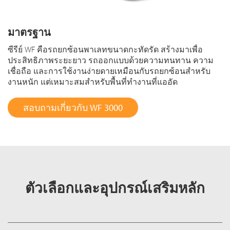
มาตรฐาน
ซีรีย์ WF คือรถยกซ้อนพาเลทขนาดกะทัดรัด สร้างมาเพื่อ
ประสิทธิภาพระยะยาว รถออกแบบด้วยความทนทาน ความ
เชื่อถือ และการใช้งานง่ายดายเหมือนกับรถยกซ้อนสำหรับ
งานหนัก แต่เหมาะสมสำหรับพื้นที่ทำงานที่แออัด
สอบถามเกี่ยวกับ WF 3000
ตัวเลือกและอุปกรณ์เสริมหลัก