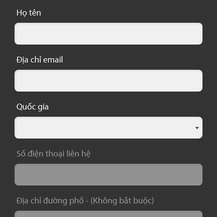
Họ tên
Địa chỉ email
Quốc gia
Số điện thoại liên hệ
Địa chỉ đường phố -
(Không bắt buộc)