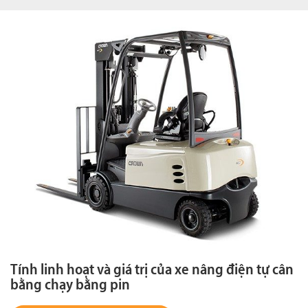
Tính linh hoạt và giá trị của xe nâng điện tự cân
bằng chạy bằng pin