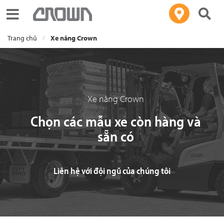
Toggle navigation
Trang chủ
Xe nâng Crown
Xe nâng Crown
Chọn các mẫu xe còn hàng và
sẵn có
Liên hệ với đội ngũ của chúng tôi