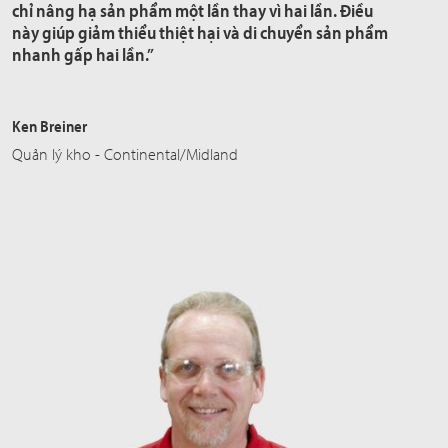
chỉ nâng hạ sản phẩm một lần thay vì hai lần. Điều
này giúp giảm thiểu thiệt hại và di chuyển sản phẩm
nhanh gấp hai lần.”
Ken Breiner
Quản lý kho - Continental/Midland