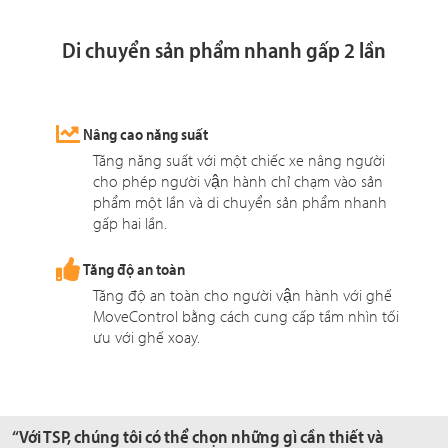
Di chuyển sản phẩm nhanh gấp 2 lần
Nâng cao năng suất
Tăng năng suất với một chiếc xe nâng người
cho phép người vận hành chỉ chạm vào sản
phẩm một lần và di chuyển sản phẩm nhanh
gấp hai lần.
Tăng độ an toàn
Tăng độ an toàn cho người vận hành với ghế
MoveControl bằng cách cung cấp tầm nhìn tối
ưu với ghế xoay.
“Với TSP, chúng tôi có thể chọn những gì cần thiết và