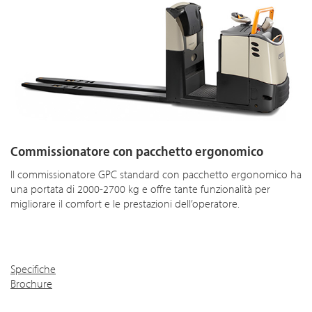
Commissionatore con pacchetto ergonomico
Il commissionatore GPC standard con pacchetto ergonomico ha
una portata di 2000-2700 kg e offre tante funzionalità per
migliorare il comfort e le prestazioni dell’operatore.
Specifiche
Brochure