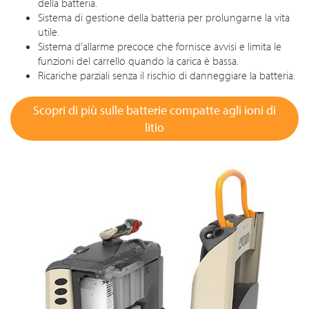
della batteria.
Sistema di gestione della batteria per prolungarne la vita
utile.
Sistema d’allarme precoce che fornisce avvisi e limita le
funzioni del carrello quando la carica è bassa.
Ricariche parziali senza il rischio di danneggiare la batteria.
Scopri di più sulle batterie compatte agli ioni di
litio