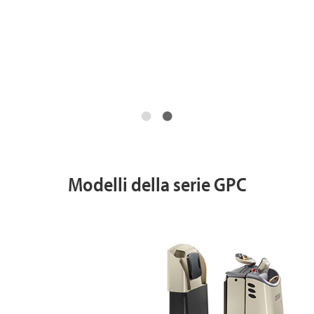
Modelli della serie GPC