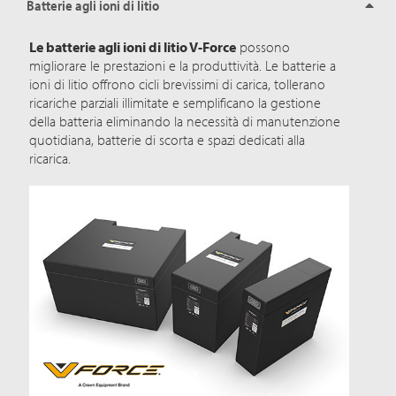
Batterie agli ioni di litio
Le batterie agli ioni di litio V-Force
possono
migliorare le prestazioni e la produttività. Le batterie a
ioni di litio offrono cicli brevissimi di carica, tollerano
ricariche parziali illimitate e semplificano la gestione
della batteria eliminando la necessità di manutenzione
quotidiana, batterie di scorta e spazi dedicati alla
ricarica.