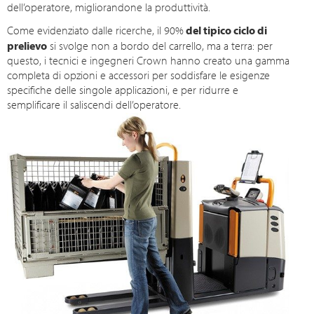
dell’operatore, migliorandone la produttività.
Come evidenziato dalle ricerche, il
90%
del tipico ciclo di
prelievo
si svolge non a bordo del carrello, ma a terra: per
questo, i tecnici e ingegneri Crown hanno creato una gamma
completa di opzioni e accessori per soddisfare le esigenze
specifiche delle singole applicazioni, e per ridurre e
semplificare il saliscendi dell’operatore.