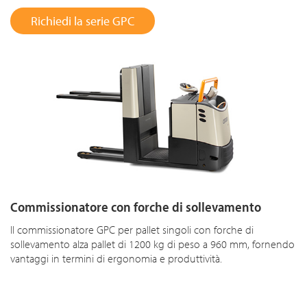
Richiedi la serie GPC
Commissionatore con forche di sollevamento
Il commissionatore GPC per pallet singoli con forche di
sollevamento alza pallet di 1200 kg di peso a 960 mm, fornendo
vantaggi in termini di ergonomia e produttività.