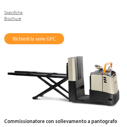
Specifiche
Brochure
Richiedi la serie GPC
Commissionatore con sollevamento a pantografo