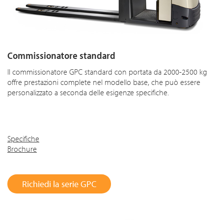
Commissionatore standard
Il commissionatore GPC standard con portata da 2000-2500 kg
offre prestazioni complete nel modello base, che può essere
personalizzato a seconda delle esigenze specifiche.
Specifiche
Brochure
Richiedi la serie GPC