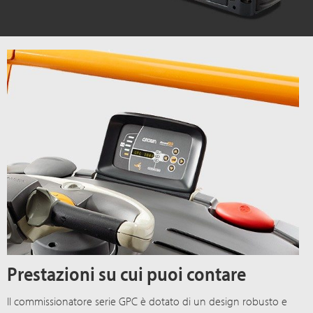
Prestazioni su cui puoi contare
Il commissionatore
serie GPC
è dotato di un design robusto e