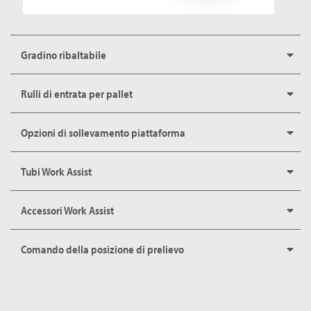
Gradino ribaltabile
Rulli di entrata per pallet
Opzioni di sollevamento piattaforma
Tubi Work Assist
Accessori Work Assist
Comando della posizione di prelievo