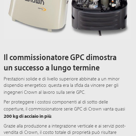
Il commissionatore GPC dimostra
un successo a lungo termine
Prestazioni solide e di livello superiore abbinate a un minor
dispendio energetico: questa era la sfida da vincere per gli
ingegneri Crown al lavoro sulla
serie GPC
.
Per proteggere i costosi componenti al di sotto delle
coperture, il commissionatore
serie GPC
di Crown vanta quasi
200 kg
di acciaio in più
.
Grazie alla produzione a integrazione verticale e ai servizi post-
vendita di Crown, il costo totale di proprietà può risultare