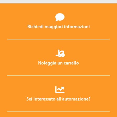
Richiedi maggiori informazioni
Noleggia un carrello
Sei interessato all’automazione?