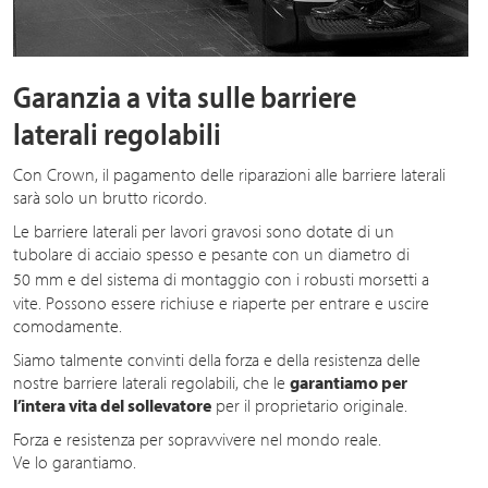
Garanzia a vita sulle barriere
laterali regolabili
Con Crown, il pagamento delle riparazioni alle barriere laterali
sarà solo un brutto ricordo.
Le barriere laterali per lavori gravosi sono dotate di un
tubolare di acciaio spesso e pesante con un diametro di
50 m
m e del sistema di montaggio con i robusti morsetti a
vite. Possono essere richiuse e riaperte per entrare e uscire
comodamente.
Siamo talmente convinti della forza e della resistenza delle
nostre barriere laterali regolabili, che le
garantiamo per
l’intera vita del sollevatore
per il proprietario originale.
Forza e resistenza per sopravvivere nel mondo reale.
Ve lo garantiamo.