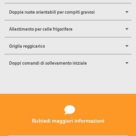
Doppie ruote orientabili per compiti gravosi
Allestimento per celle frigorifere
Griglia reggicarico
Doppi comandi di sollevamento iniziale
Richiedi maggiori informazioni