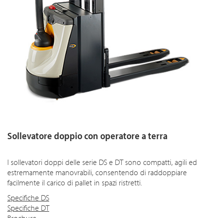
Sollevatore doppio con operatore a terra
I sollevatori doppi delle serie DS e DT sono compatti, agili ed
estremamente manovrabili, consentendo di raddoppiare
facilmente il carico di pallet in spazi ristretti.
Specifiche DS
Specifiche DT
Brochure