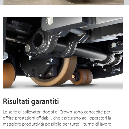
Risultati garantiti
Le serie di sollevatori doppi di Crown sono concepite per
offrire prestazioni affidabili, che assicurano agli operatori la
maggiore produttività possibile per tutto il turno di lavoro.