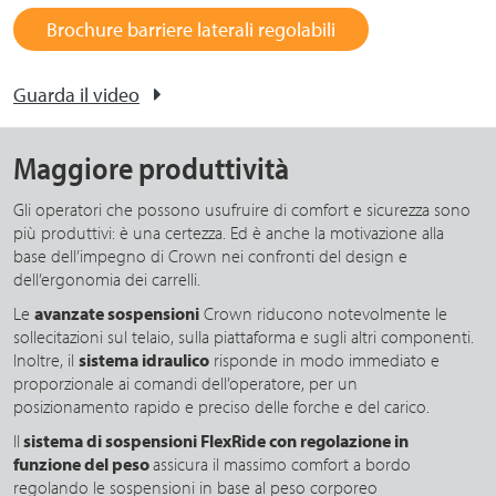
Brochure barriere laterali regolabili
Guarda il video
Maggiore produttività
Gli operatori che possono usufruire di comfort e sicurezza sono
più produttivi: è una certezza. Ed è anche la motivazione alla
base dell’impegno di Crown nei confronti del design e
dell’ergonomia dei carrelli.
Le
avanzate sospensioni
Crown riducono notevolmente le
sollecitazioni sul telaio, sulla piattaforma e sugli altri componenti.
Inoltre, il
sistema idraulico
risponde in modo immediato e
proporzionale ai comandi dell’operatore, per un
posizionamento rapido e preciso delle forche e del carico.
Il
sistema di sospensioni FlexRide con regolazione in
funzione del peso
assicura il massimo comfort a bordo
regolando le sospensioni in base al peso corporeo