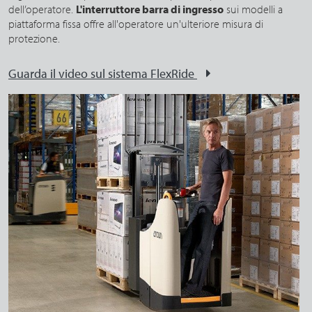
dell’operatore.
L'interruttore barra di ingresso
sui modelli a
piattaforma fissa offre all'operatore un'ulteriore misura di
protezione.
Guarda il video sul sistema FlexRide