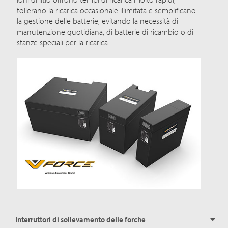
tollerano la ricarica occasionale illimitata e semplificano
la gestione delle batterie, evitando la necessità di
manutenzione quotidiana, di batterie di ricambio o di
stanze speciali per la ricarica.
Interruttori di sollevamento delle forche