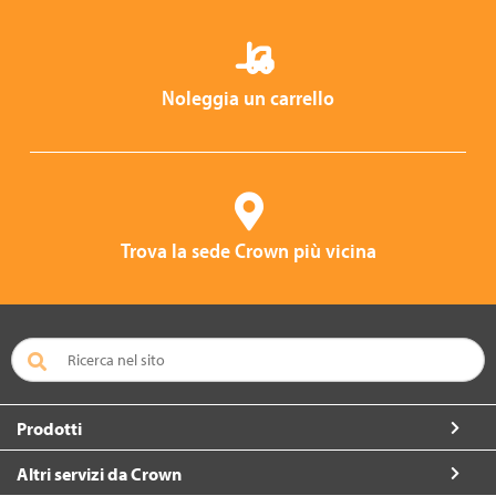
Noleggia un carrello
Trova la sede Crown più vicina
Prodotti
Altri servizi da Crown