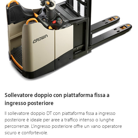
Sollevatore doppio con piattaforma fissa a
ingresso posteriore
Il sollevatore doppio DT con piattaforma fissa a ingresso
posteriore è ideale per aree a traffico intenso o lunghe
percorrenze. L’ingresso posteriore offre un vano operatore
sicuro e confortevole.