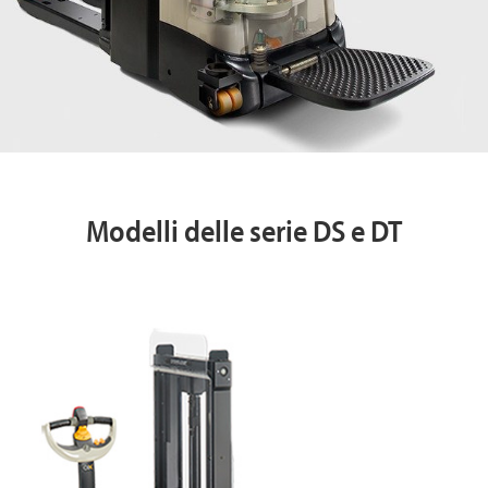
Modelli delle serie DS e DT