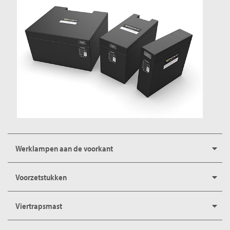
Werklampen aan de voorkant
Voorzetstukken
Viertrapsmast