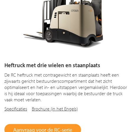
Heftruck met drie wielen en staanplaats
De RC heftruck met contragewicht en staanplaats heeft een
zijwaarts gericht bestuurderscompartiment dat het zicht
optimaliseert en het in- en uitstappen vergemakkelijkt. Hierdoor
is hij ideaal voor toepassingen waarbij de bestuurder de truck
vaak moet verlaten.
Specificaties
Brochure (in het Engels)
Aanvraag voor de RC-serie