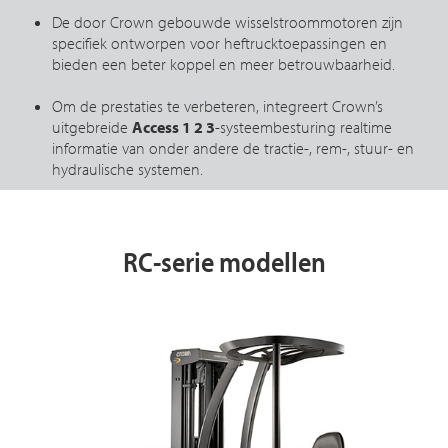
De door Crown gebouwde wisselstroommotoren zijn
specifiek ontworpen voor heftrucktoepassingen en
bieden een beter koppel en meer betrouwbaarheid.
Om de prestaties te verbeteren, integreert Crown’s
uitgebreide
Access 1 2 3
-systeembesturing realtime
informatie van onder andere de tractie-, rem-, stuur- en
hydraulische systemen.
RC-serie modellen