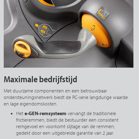
Maximale bedrijfstijd
Met duurzame componenten en een betrouwbaar
ondersteuningsnetwerk biedt de RC-serie langdurige waarde
en lage eigendomskosten.
Het
e-GEN-remsysteem
vervangt de traditionele
frictieremmen, biedt de bestuurder een consistent
remgevoel en voorkomt slijtage van de remmen;
gedekt door een uitgebreide garantie van 2 jaar.