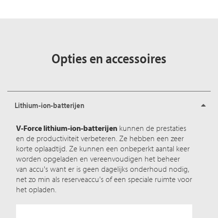
Opties en accessoires
Lithium-ion-batterijen
V-Force lithium-ion-batterijen
kunnen de prestaties
en de productiviteit verbeteren. Ze hebben een zeer
korte oplaadtijd. Ze kunnen een onbeperkt aantal keer
worden opgeladen en vereenvoudigen het beheer
van accu's want er is geen dagelijks onderhoud nodig,
net zo min als reserveaccu's of een speciale ruimte voor
het opladen.