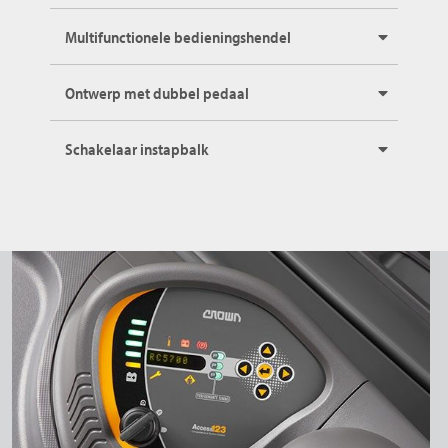
Multifunctionele bedieningshendel
Ontwerp met dubbel pedaal
Schakelaar instapbalk