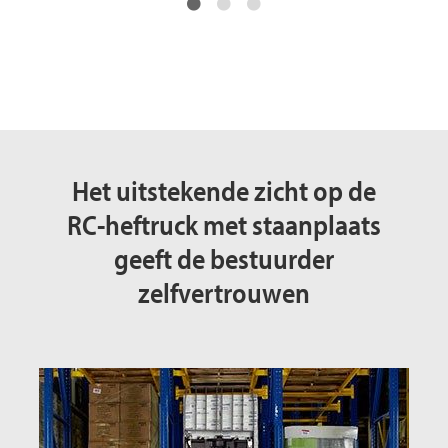
Het uitstekende zicht op de
RC-heftruck met staanplaats
geeft de bestuurder
zelfvertrouwen