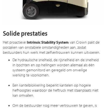
Solide prestaties
Het proactieve
Intrinsic Stability System
van Crown pakt de
oorzaken van onstabiele omstandigheden aan, zodat
bestuurders hun werk met zelfvertrouwen kunnen uitvoeren.
De hydraulische snelheid, de rijsnelheid en de snelheid
in bochten en op hellingen worden allemaal als één
systeem gemonitord en geregeld om onveilige
werking te voorkomen.
Een kantelblokkering beperkt kantelen op hogere
hefhoogtes waardoor de heftruck met staanplaats niet
kan omvallen.
Om de bestuurder nog meer vertrouwen te geven, is