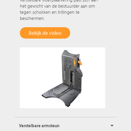
het gewicht van de bestuurder aan om
tegen schokken en trillingen te
beschermen.
Bekijk de video
Verstelbare armsteun