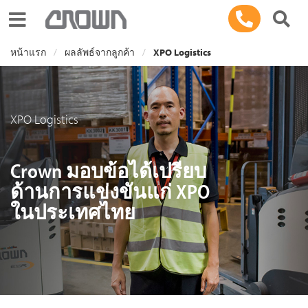
Toggle navigation
หน้าแรก
ผลลัพธ์จากลูกค้า
XPO Logistics
XPO Logistics
Crown มอบข้อได้เปรียบ
ด้านการแข่งขันแก่ XPO
ในประเทศไทย