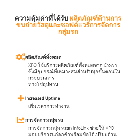
ความคุ้มค่าที่ได้รับ
ผลิตภัณฑ์ด้านการ
ขนถ่ายวัสดุและซอฟต์แวร์การจัดการ
กลุ่มรถ
ผลิตภัณฑ์ทั้งหมด
XPO ใช้บริการผลิตภัณฑ์ทั้งหมดจาก Crown
ซึ่งมีอุปกรณ์ที่เหมาะสมสำหรับทุกขั้นตอนใน
กระบวนการ
ห่วงโซ่อุปทาน
Increased Uptime
เพิ่มเวลาการทำงาน
การจัดการกลุ่มรถ
การจัดการกลุ่มรถยก InfoLink ช่วยให้ XPO
มอบบริการแก่ลูกค้าพร้อมข้อได้เปรียบด้าน