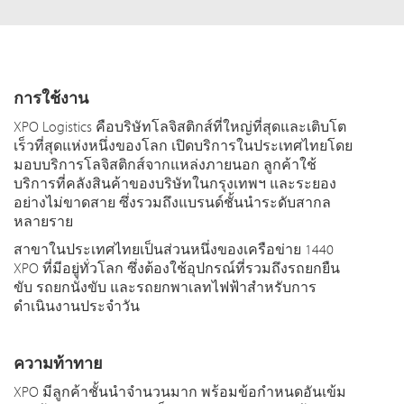
การใช้งาน
XPO Logistics คือบริษัทโลจิสติกส์ที่ใหญ่ที่สุดและเติบโต
เร็วที่สุดแห่งหนึ่งของโลก เปิดบริการในประเทศไทยโดย
มอบบริการโลจิสติกส์จากแหล่งภายนอก ลูกค้าใช้
บริการที่คลังสินค้าของบริษัทในกรุงเทพฯ และระยอง
อย่างไม่ขาดสาย ซึ่งรวมถึงแบรนด์ชั้นนำระดับสากล
หลายราย
สาขาในประเทศไทยเป็นส่วนหนึ่งของเครือข่าย 1440
XPO ที่มีอยู่ทั่วโลก ซึ่งต้องใช้อุปกรณ์ที่รวมถึงรถยกยืน
ขับ รถยกนั่งขับ และรถยกพาเลทไฟฟ้าสำหรับการ
ดำเนินงานประจำวัน
ความท้าทาย
XPO มีลูกค้าชั้นนำจำนวนมาก พร้อมข้อกำหนดอันเข้ม