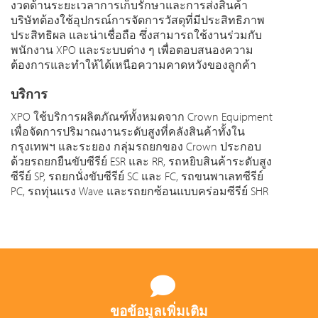
งวดด้านระยะเวลาการเก็บรักษาและการส่งสินค้า
บริษัทต้องใช้อุปกรณ์การจัดการวัสดุที่มีประสิทธิภาพ
ประสิทธิผล และน่าเชื่อถือ ซึ่งสามารถใช้งานร่วมกับ
พนักงาน XPO และระบบต่าง ๆ เพื่อตอบสนองความ
ต้องการและทำให้ได้เหนือความคาดหวังของลูกค้า
บริการ
XPO ใช้บริการผลิตภัณฑ์ทั้งหมดจาก Crown Equipment
เพื่อจัดการปริมาณงานระดับสูงที่คลังสินค้าทั้งใน
กรุงเทพฯ และระยอง กลุ่มรถยกของ Crown ประกอบ
ด้วยรถยกยืนขับซีรีย์ ESR และ RR, รถหยิบสินค้าระดับสูง
ซีรีย์ SP, รถยกนั่งขับซีรีย์ SC และ FC, รถขนพาเลทซีรีย์
PC, รถทุ่นแรง Wave และรถยกซ้อนแบบคร่อมซีรีย์ SHR
ขอข้อมูลเพิ่มเติม