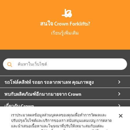
สนใจ Crown Forklifts?
เรียนรู้เพิ่มเติม
รถโฟล์คลิฟท์ รถยก รถลากพาเลท คุณภาพสูง
พบกับผลิตภัณฑ์อีกมากมายจาก Crown
เกี่ยวกับ Crown
เราประมวลผลข้อมูลส่วนบุคคลของคุณเพื่อทำการวัดผลและ
ขอข้อมูลเพิ่มเติม
ปรับปรุงเว็บไซต์และบริการของเรา สนับสนุนแคมเปญ การตลาด
และนำเสนอเนื้อหาและโฆษณาที่ปรับให้เหมาะสมกับแต่ละ