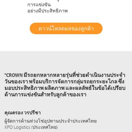
การแข่งขัน
อย่างมีประสิทธิภาพ
ดาวน์โหลดผลของลูกค้า
"CROWN มีรถยกหลากหลายรุ่นที่ช่วยดำเนินงานประจำ
วันของเรา พร้อมบริการจัดการกลุ่มรถยกระยะไกล ซึ่ง
มอบประสิทธิภาพ ผลิตภาพ และผลลัพธ์ในข้อได้เปรียบ
ด้านการแข่งขันสำหรับลูกค้าของเรา
คุณตรอง วรปรีชา
ผู้จัดการด้านห่วงโซ่อุปทานประจำประเทศไทย
XPO Logistics (ประเทศไทย)