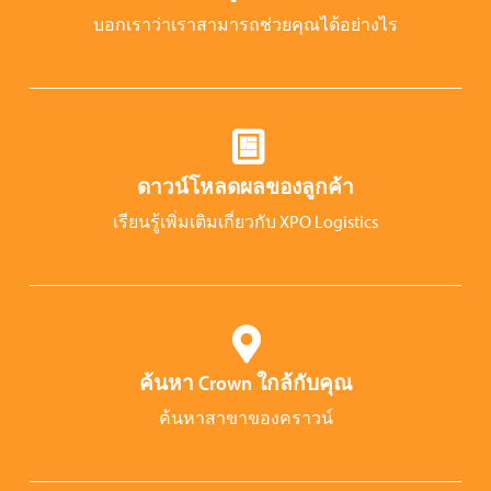
บอกเราว่าเราสามารถช่วยคุณได้อย่างไร
ดาวน์โหลดผลของลูกค้า
เรียนรู้เพิ่มเติมเกี่ยวกับ XPO Logistics
ค้นหา Crown ใกล้กับคุณ
ค้นหาสาขาของคราวน์